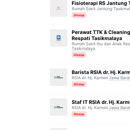
Fisioterapi RS Jantung
Rumah Sakit Jantung Tasikma
Ditutup
Perawat TTK & Cleaning
Respati Tasikmalaya
Rumah Sakit Ibu dan Anak Res
Tasikmalaya
Ditutup
Barista RSIA dr. Hj. Karm
RSIA dr. Hj. Karmini
Jawa Bara
Ditutup
Staf IT RSIA dr. Hj. Karm
RSIA dr. Hj. Karmini
Jawa Bara
Ditutup