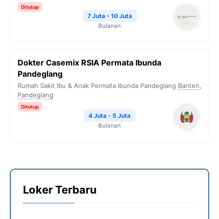
Ditutup
7 Juta - 10 Juta
Bulanan
Dokter Casemix RSIA Permata Ibunda
Pandeglang
Rumah Sakit Ibu & Anak Permata Ibunda Pandeglang
Banten
,
Pandeglang
Ditutup
4 Juta - 5 Juta
Bulanan
Loker Terbaru