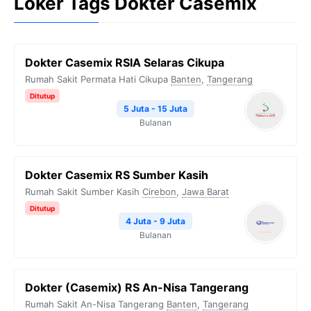
Loker Tags Dokter Casemix
Dokter Casemix RSIA Selaras Cikupa
Rumah Sakit Permata Hati Cikupa
Banten
,
Tangerang
Ditutup
5 Juta - 15 Juta
Bulanan
Dokter Casemix RS Sumber Kasih
Rumah Sakit Sumber Kasih
Cirebon
,
Jawa Barat
Ditutup
4 Juta - 9 Juta
Bulanan
Dokter (Casemix) RS An-Nisa Tangerang
Rumah Sakit An-Nisa Tangerang
Banten
,
Tangerang