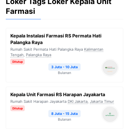
Loker Tags Loker Kepala Unit
Farmasi
Kepala Instalasi Farmasi RS Permata Hati
Palangka Raya
Rumah Sakit Permata Hati Palangka Raya
Kalimantan
Tengah
,
Palangka Raya
Ditutup
3 Juta - 10 Juta
Bulanan
Kepala Unit Farmasi RS Harapan Jayakarta
Rumah Sakit Harapan Jayakarta
DKI Jakarta
,
Jakarta Timur
Ditutup
8 Juta - 15 Juta
Bulanan