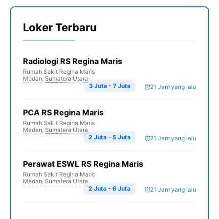
Loker Terbaru
Radiologi RS Regina Maris
Rumah Sakit Regina Maris
Medan
,
Sumatera Utara
3 Juta - 7 Juta
21 Jam yang lalu
PCA RS Regina Maris
Rumah Sakit Regina Maris
Medan
,
Sumatera Utara
2 Juta - 5 Juta
21 Jam yang lalu
Perawat ESWL RS Regina Maris
Rumah Sakit Regina Maris
Medan
,
Sumatera Utara
2 Juta - 6 Juta
21 Jam yang lalu