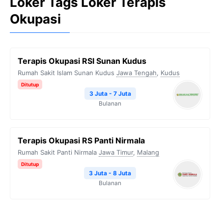
Loker Tags Loker Terapis
Okupasi
Terapis Okupasi RSI Sunan Kudus
Rumah Sakit Islam Sunan Kudus
Jawa Tengah
,
Kudus
Ditutup
3 Juta - 7 Juta
Bulanan
Terapis Okupasi RS Panti Nirmala
Rumah Sakit Panti Nirmala
Jawa Timur
,
Malang
Ditutup
3 Juta - 8 Juta
Bulanan