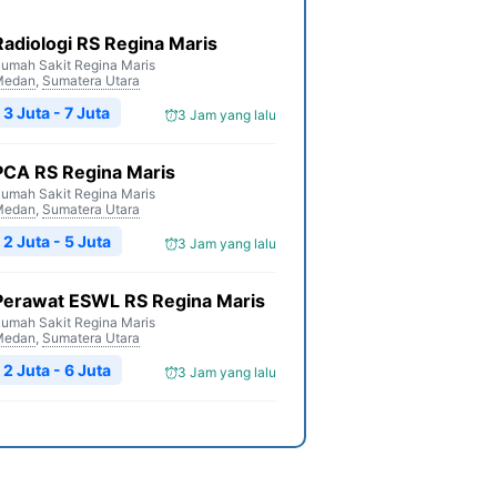
Radiologi RS Regina Maris
umah Sakit Regina Maris
Medan
,
Sumatera Utara
3 Juta - 7 Juta
3 Jam yang lalu
PCA RS Regina Maris
umah Sakit Regina Maris
Medan
,
Sumatera Utara
2 Juta - 5 Juta
3 Jam yang lalu
Perawat ESWL RS Regina Maris
umah Sakit Regina Maris
Medan
,
Sumatera Utara
2 Juta - 6 Juta
3 Jam yang lalu