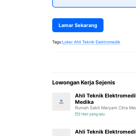
Lamar Sekarang
Tags:
Loker Ahli Teknik Elektromedik
Lowongan Kerja Sejenis
Ahli Teknik Elektromed
Medika
Rumah Sakit Maryam Citra Me
2 Hari yang lalu
Ahli Teknik Elektromed