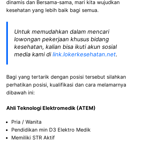
dinamis dan Bersama-sama, mari kita wujudkan
kesehatan yang lebih baik bagi semua.
Untuk memudahkan dalam mencari
lowongan pekerjaan khusus bidang
kesehatan, kalian bisa ikuti akun sosial
media kami di
link.lokerkesehatan.net
.
Bagi yang tertarik dengan posisi tersebut silahkan
perhatikan posisi, kualifikasi dan cara melamarnya
dibawah ini:
Ahli Teknologi Elektromedik (ATEM)
Pria / Wanita
Pendidikan min D3 Elektro Medik
Memiliki STR Aktif