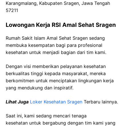
Karangmalang, Kabupaten Sragen, Jawa Tengah
57211
Lowongan Kerja RSI Amal Sehat Sragen
Rumah Sakit Islam Amal Sehat Sragen sedang
membuka kesempatan bagi para profesional
kesehatan untuk menjadi bagian dari tim kami.
Dengan visi memberikan pelayanan kesehatan
berkualitas tinggi kepada masyarakat, mereka
berkomitmen untuk menciptakan lingkungan kerja
yang mendukung dan inspiratif.
Lihat Juga
Loker Kesehatan Sragen
Terbaru lainnya.
Saat ini, kami sedang mencari tenaga
kesehatan
untuk bergabung dengan tim kami yang