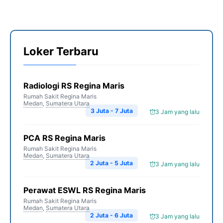
Loker Terbaru
Radiologi RS Regina Maris
Rumah Sakit Regina Maris
Medan
,
Sumatera Utara
3 Juta - 7 Juta
3 Jam yang lalu
PCA RS Regina Maris
Rumah Sakit Regina Maris
Medan
,
Sumatera Utara
2 Juta - 5 Juta
3 Jam yang lalu
Perawat ESWL RS Regina Maris
Rumah Sakit Regina Maris
Medan
,
Sumatera Utara
2 Juta - 6 Juta
3 Jam yang lalu