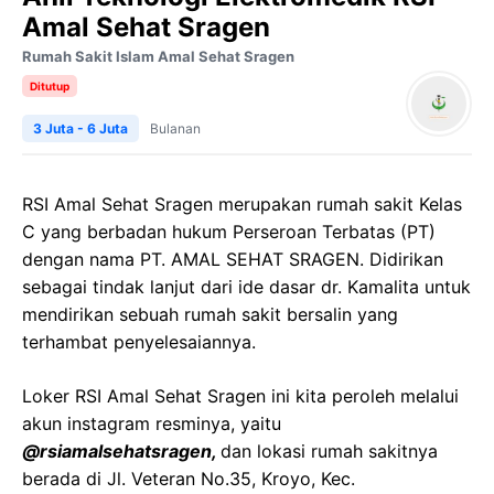
Amal Sehat Sragen
Rumah Sakit Islam Amal Sehat Sragen
Ditutup
3 Juta - 6 Juta
Bulanan
RSI Amal Sehat Sragen merupakan rumah sakit Kelas
C yang berbadan hukum Perseroan Terbatas (PT)
dengan nama PT. AMAL SEHAT SRAGEN. Didirikan
sebagai tindak lanjut dari ide dasar dr. Kamalita untuk
mendirikan sebuah rumah sakit bersalin yang
terhambat penyelesaiannya.
Loker RSI Amal Sehat Sragen ini kita peroleh melalui
akun instagram resminya, yaitu
@rsiamalsehatsragen,
dan lokasi rumah sakitnya
berada di Jl. Veteran No.35, Kroyo, Kec.