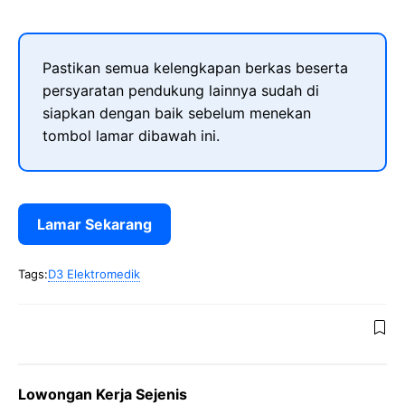
Pastikan semua kelengkapan berkas beserta
persyaratan pendukung lainnya sudah di
siapkan dengan baik sebelum menekan
tombol lamar dibawah ini.
Lamar Sekarang
Tags:
D3 Elektromedik
Lowongan Kerja Sejenis