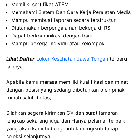
Memiliki sertifikat ATEM
Memahami Sistem Dan Cara Kerja Peralatan Medis
Mampu membuat laporan secara terstruktur
Diutamakan berpengalaman bekerja di RS
Dapat berkomunikasi dengan baik
Mampu bekerja Individu atau kelompok
Lihat Daftar
Loker Kesehatan Jawa Tengah
terbaru
lainnya.
Apabila kamu merasa memiliki kualifikasi dan minat
dengan posisi yang sedang dibutuhkan oleh pihak
rumah sakit diatas,
Silahkan segera kirimkan CV dan surat lamaran
lengkap sekarang juga dan Hanya pelamar terbaik
yang akan kami hubungi untuk mengikuti tahap
seleksi selanjutnya.