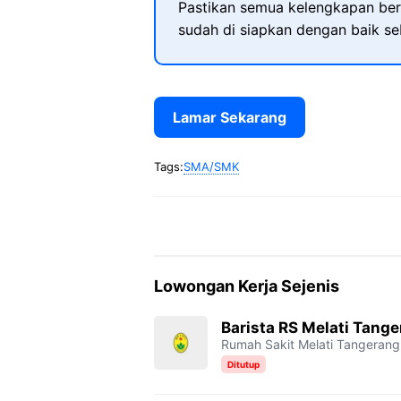
Pastikan semua kelengkapan ber
sudah di siapkan dengan baik s
Lamar Sekarang
Tags:
SMA/SMK
Lowongan Kerja Sejenis
Barista RS Melati Tang
Rumah Sakit Melati Tangerang
Ditutup