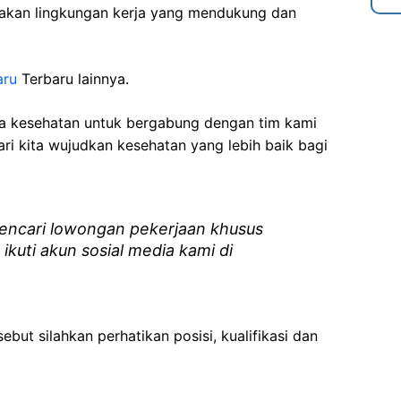
akan lingkungan kerja yang mendukung dan
aru
Terbaru lainnya.
ga kesehatan
untuk bergabung dengan tim kami
i kita wujudkan kesehatan yang lebih baik bagi
ncari lowongan pekerjaan khusus
 ikuti akun sosial media kami di
ebut silahkan perhatikan posisi, kualifikasi dan