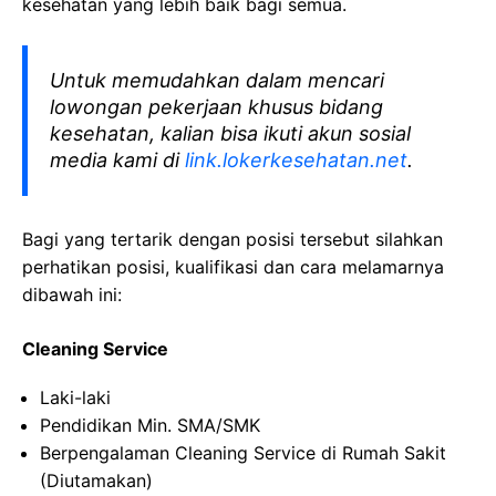
kesehatan yang lebih baik bagi semua.
Untuk memudahkan dalam mencari
lowongan pekerjaan khusus bidang
kesehatan, kalian bisa ikuti akun sosial
media kami di
link.lokerkesehatan.net
.
Bagi yang tertarik dengan posisi tersebut silahkan
perhatikan posisi, kualifikasi dan cara melamarnya
dibawah ini:
Cleaning Service
Laki-laki
Pendidikan Min. SMA/SMK
Berpengalaman Cleaning Service di Rumah Sakit
(Diutamakan)