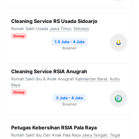
Cleaning Service RS Usada Sidoarjo
Rumah Sakit Usada
Jawa Timur
,
Sidoarjo
Ditutup
1.5 Juta - 4 Juta
Bulanan
Cleaning Service RSIA Anugrah
Rumah Sakit Ibu & Anak Anugrah
Kalimantan Barat
,
Kubu
Raya
Ditutup
2 Juta - 4 Juta
Bulanan
Petugas Kebersihan RSIA Pala Raya
Rumah Sakit Ibu Dan Anak Pala Raya
Jawa Tengah
,
Tegal