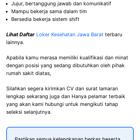
Jujur, bertanggung jawab dan komunikatif
Mampu bekerja sama dalam tim
Bersedia bekerja sistem shift
Lihat Daftar
Loker Kesehatan Jawa Barat
terbaru
lainnya.
Apabila kamu merasa memiliki kualifikasi dan minat
dengan posisi yang sedang dibutuhkan oleh pihak
rumah sakit diatas,
Silahkan segera kirimkan CV dan surat lamaran
lengkap sekarang juga dan Hanya pelamar terbaik
yang akan kami hubungi untuk mengikuti tahap
seleksi selanjutnya.
Pastikan semua kelengkapan berkas beserta