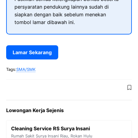
persyaratan pendukung lainnya sudah di
siapkan dengan baik sebelum menekan
tombol lamar dibawah ini.
Lamar Sekarang
Tags:
SMA/SMK
Lowongan Kerja Sejenis
Cleaning Service RS Surya Insani
Rumah Sakit Surya Insani
Riau
,
Rokan Hulu