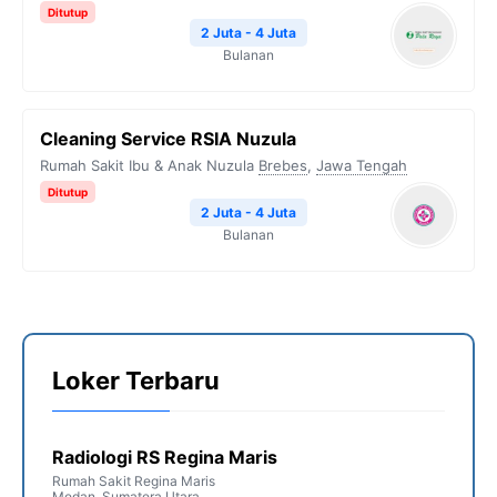
Ditutup
2 Juta - 4 Juta
Bulanan
Cleaning Service RSIA Nuzula
Rumah Sakit Ibu & Anak Nuzula
Brebes
,
Jawa Tengah
Ditutup
2 Juta - 4 Juta
Bulanan
Loker Terbaru
Radiologi RS Regina Maris
Rumah Sakit Regina Maris
Medan
,
Sumatera Utara