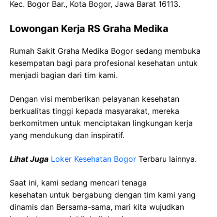
Kec. Bogor Bar., Kota Bogor, Jawa Barat 16113.
Lowongan Kerja RS Graha Medika
Rumah Sakit Graha Medika Bogor sedang membuka
kesempatan bagi para profesional kesehatan untuk
menjadi bagian dari tim kami.
Dengan visi memberikan pelayanan kesehatan
berkualitas tinggi kepada masyarakat, mereka
berkomitmen untuk menciptakan lingkungan kerja
yang mendukung dan inspiratif.
Lihat Juga
Loker Kesehatan Bogor
Terbaru lainnya.
Saat ini, kami sedang mencari tenaga
kesehatan
untuk bergabung dengan tim kami yang
dinamis dan Bersama-sama, mari kita wujudkan