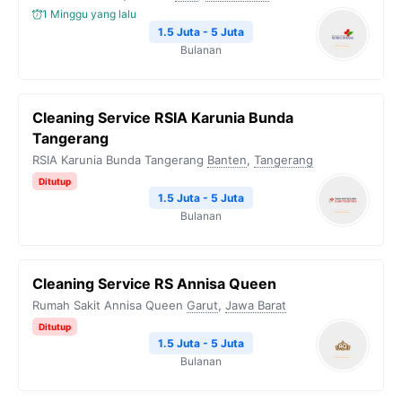
1 Minggu yang lalu
1.5 Juta - 5 Juta
Bulanan
Cleaning Service RSIA Karunia Bunda
Tangerang
RSIA Karunia Bunda Tangerang
Banten
,
Tangerang
Ditutup
1.5 Juta - 5 Juta
Bulanan
Cleaning Service RS Annisa Queen
Rumah Sakit Annisa Queen
Garut
,
Jawa Barat
Ditutup
1.5 Juta - 5 Juta
Bulanan