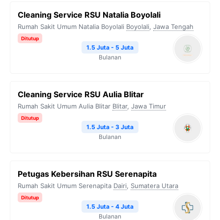
Cleaning Service RSU Natalia Boyolali
Rumah Sakit Umum Natalia Boyolali
Boyolali
,
Jawa Tengah
Ditutup
1.5 Juta - 5 Juta
Bulanan
Cleaning Service RSU Aulia Blitar
Rumah Sakit Umum Aulia Blitar
Blitar
,
Jawa Timur
Ditutup
1.5 Juta - 3 Juta
Bulanan
Petugas Kebersihan RSU Serenapita
Rumah Sakit Umum Serenapita
Dairi
,
Sumatera Utara
Ditutup
1.5 Juta - 4 Juta
Bulanan