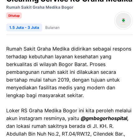
Rumah Sakit Graha Medika Bogor
Ditutup
1.5 Juta - 3 Juta
Bulanan
Rumah Sakit Graha Medika didirikan sebagai respons
terhadap kebutuhan layanan kesehatan yang
berkualitas di wilayah Bogor Barat. Proses
pembangunan rumah sakit ini dilakukan secara
bertahap mulai tahun 2019, dengan tujuan untuk
menyediakan fasilitas medis yang modern dan
lengkap bagi masyarakat sekitar.
Loker RS Graha Medika Bogor ini kita peroleh melalui
akun instagram resminya, yaitu
@gmbogorhospital,
dan lokasi rumah sakitnya berada di Jl. KH. R.
Abdullah Bin Nuh No.2, RT.04/RW.12, Cilendek Bar.,