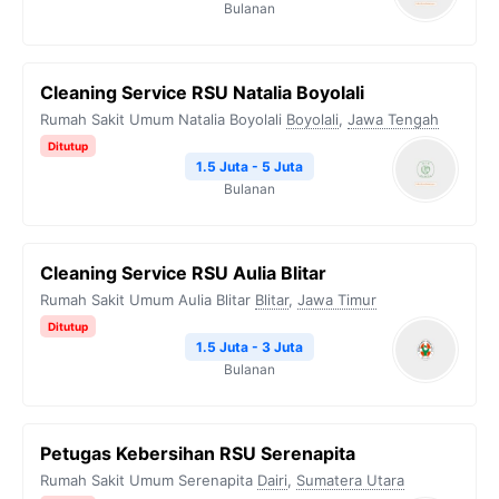
Bulanan
Cleaning Service RSU Natalia Boyolali
Rumah Sakit Umum Natalia Boyolali
Boyolali
,
Jawa Tengah
Ditutup
1.5 Juta - 5 Juta
Bulanan
Cleaning Service RSU Aulia Blitar
Rumah Sakit Umum Aulia Blitar
Blitar
,
Jawa Timur
Ditutup
1.5 Juta - 3 Juta
Bulanan
Petugas Kebersihan RSU Serenapita
Rumah Sakit Umum Serenapita
Dairi
,
Sumatera Utara