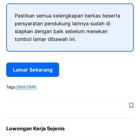
Pastikan semua kelengkapan berkas beserta
persyaratan pendukung lainnya sudah di
siapkan dengan baik sebelum menekan
tombol lamar dibawah ini.
Lamar Sekarang
Tags:
SMA/SMK
Lowongan Kerja Sejenis