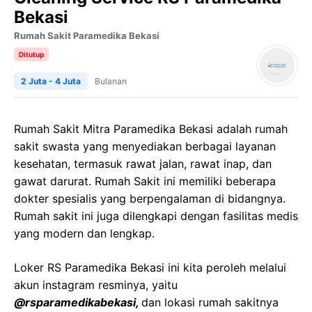
Bekasi
Rumah Sakit Paramedika Bekasi
Ditutup
2 Juta - 4 Juta
Bulanan
Rumah Sakit Mitra Paramedika Bekasi adalah rumah
sakit swasta yang menyediakan berbagai layanan
kesehatan, termasuk rawat jalan, rawat inap, dan
gawat darurat. Rumah Sakit ini memiliki beberapa
dokter spesialis yang berpengalaman di bidangnya.
Rumah sakit ini juga dilengkapi dengan fasilitas medis
yang modern dan lengkap.
Loker RS Paramedika Bekasi ini kita peroleh melalui
akun instagram resminya, yaitu
@rsparamedikabekasi,
dan lokasi rumah sakitnya