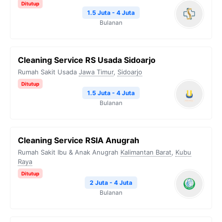
Ditutup
1.5 Juta - 4 Juta
Bulanan
Cleaning Service RS Usada Sidoarjo
Rumah Sakit Usada
Jawa Timur
,
Sidoarjo
Ditutup
1.5 Juta - 4 Juta
Bulanan
Cleaning Service RSIA Anugrah
Rumah Sakit Ibu & Anak Anugrah
Kalimantan Barat
,
Kubu
Raya
Ditutup
2 Juta - 4 Juta
Bulanan