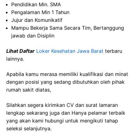
Pendidikan Min. SMA
Pengalaman Min 1 Tahun
Jujur dan Komunikatif
Mampu Bekerja Sama Secara Tim, Bertanggung
jawab dan Disiplin
Lihat Daftar
Loker Kesehatan Jawa Barat
terbaru
lainnya.
Apabila kamu merasa memiliki kualifikasi dan minat
dengan posisi yang sedang dibutuhkan oleh pihak
rumah sakit diatas,
Silahkan segera kirimkan CV dan surat lamaran
lengkap sekarang juga dan Hanya pelamar terbaik
yang akan kami hubungi untuk mengikuti tahap
seleksi selanjutnya.