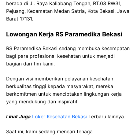
berada di Jl. Raya Kaliabang Tengah, RT.03 RW31,
Pejuang, Kecamatan Medan Satria, Kota Bekasi, Jawa
Barat 17131.
Lowongan Kerja RS Paramedika Bekasi
RS Paramedika Bekasi sedang membuka kesempatan
bagi para profesional kesehatan untuk menjadi
bagian dari tim kami.
Dengan visi memberikan pelayanan kesehatan
berkualitas tinggi kepada masyarakat, mereka
berkomitmen untuk menciptakan lingkungan kerja
yang mendukung dan inspiratif.
Lihat Juga
Loker Kesehatan Bekasi
Terbaru lainnya.
Saat ini, kami sedang mencari tenaga