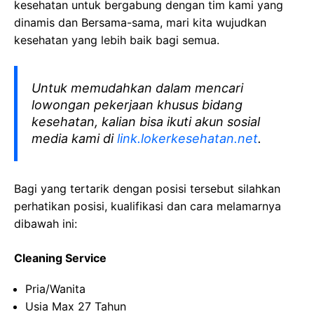
kesehatan
untuk bergabung dengan tim kami yang
dinamis dan Bersama-sama, mari kita wujudkan
kesehatan yang lebih baik bagi semua.
Untuk memudahkan dalam mencari
lowongan pekerjaan khusus bidang
kesehatan, kalian bisa ikuti akun sosial
media kami di
link.lokerkesehatan.net
.
Bagi yang tertarik dengan posisi tersebut silahkan
perhatikan posisi, kualifikasi dan cara melamarnya
dibawah ini:
Cleaning Service
Pria/Wanita
Usia Max 27 Tahun