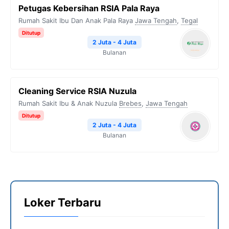
Petugas Kebersihan RSIA Pala Raya
Rumah Sakit Ibu Dan Anak Pala Raya
Jawa Tengah
,
Tegal
Ditutup
2 Juta - 4 Juta
Bulanan
Cleaning Service RSIA Nuzula
Rumah Sakit Ibu & Anak Nuzula
Brebes
,
Jawa Tengah
Ditutup
2 Juta - 4 Juta
Bulanan
Loker Terbaru