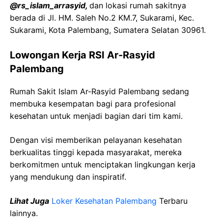
@rs_islam_arrasyid,
dan lokasi rumah sakitnya
berada di Jl. HM. Saleh No.2 KM.7, Sukarami, Kec.
Sukarami, Kota Palembang, Sumatera Selatan 30961.
Lowongan Kerja RSI Ar-Rasyid
Palembang
Rumah Sakit Islam Ar-Rasyid Palembang sedang
membuka kesempatan bagi para profesional
kesehatan untuk menjadi bagian dari tim kami.
Dengan visi memberikan pelayanan kesehatan
berkualitas tinggi kepada masyarakat, mereka
berkomitmen untuk menciptakan lingkungan kerja
yang mendukung dan inspiratif.
Lihat Juga
Loker Kesehatan Palembang
Terbaru
lainnya.