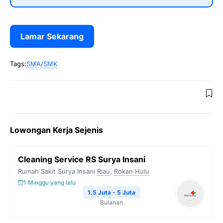
Lamar Sekarang
Tags:
SMA/SMK
Lowongan Kerja Sejenis
Cleaning Service RS Surya Insani
Rumah Sakit Surya Insani
Riau
,
Rokan Hulu
1 Minggu yang lalu
1.5 Juta - 5 Juta
Bulanan