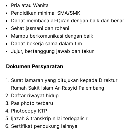
Pria atau Wanita
Pendidikan minimal SMA/SMK
Dapat membaca al-Qu’an dengan baik dan benar
Sehat jasmani dan rohani
Mampu berkomunikasi dengan baik
Dapat bekerja sama dalam tim
Jujur, bertanggung jawab dan tekun
Dokumen Persyaratan
Surat lamaran yang ditujukan kepada Direktur
Rumah Sakit Islam Ar-Rasyid Palembang
Daftar riwayat hidup
Pas photo terbaru
Photocopy KTP
Ijazah & transkrip nilai terlegalisir
Sertifikat pendukung lainnya