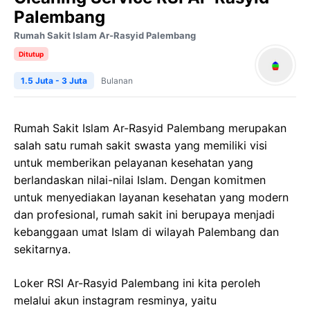
Palembang
Rumah Sakit Islam Ar-Rasyid Palembang
Ditutup
1.5 Juta - 3 Juta
Bulanan
Rumah Sakit Islam Ar-Rasyid Palembang merupakan
salah satu rumah sakit swasta yang memiliki visi
untuk memberikan pelayanan kesehatan yang
berlandaskan nilai-nilai Islam. Dengan komitmen
untuk menyediakan layanan kesehatan yang modern
dan profesional, rumah sakit ini berupaya menjadi
kebanggaan umat Islam di wilayah Palembang dan
sekitarnya.
Loker RSI Ar-Rasyid Palembang ini kita peroleh
melalui akun instagram resminya, yaitu