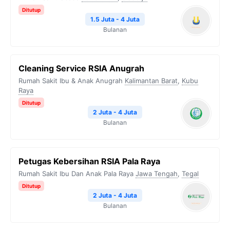
Ditutup
1.5 Juta - 4 Juta
Bulanan
Cleaning Service RSIA Anugrah
Rumah Sakit Ibu & Anak Anugrah
Kalimantan Barat
,
Kubu
Raya
Ditutup
2 Juta - 4 Juta
Bulanan
Petugas Kebersihan RSIA Pala Raya
Rumah Sakit Ibu Dan Anak Pala Raya
Jawa Tengah
,
Tegal
Ditutup
2 Juta - 4 Juta
Bulanan