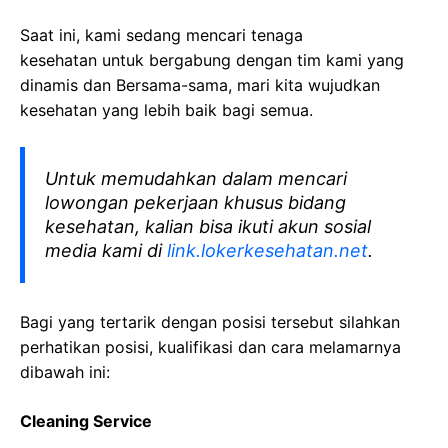
Saat ini, kami sedang mencari tenaga
kesehatan
untuk bergabung dengan tim kami yang
dinamis dan Bersama-sama, mari kita wujudkan
kesehatan yang lebih baik bagi semua.
Untuk memudahkan dalam mencari
lowongan pekerjaan khusus bidang
kesehatan, kalian bisa ikuti akun sosial
media kami di
link.lokerkesehatan.net
.
Bagi yang tertarik dengan posisi tersebut silahkan
perhatikan posisi, kualifikasi dan cara melamarnya
dibawah ini:
Cleaning Service