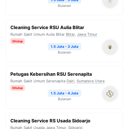
Bulanan
Cleaning Service RSU Aulia Blitar
Rumah Sakit Umum Aulia Blitar
Blitar
,
Jawa Timur
Ditutup
1.5 Juta - 3 Juta
Bulanan
Petugas Kebersihan RSU Serenapita
Rumah Sakit Umum Serenapita
Dairi
,
Sumatera Utara
Ditutup
1.5 Juta - 4 Juta
Bulanan
Cleaning Service RS Usada Sidoarjo
Rumah Sakit Usada
Jawa Timur
,
Sidoarjo