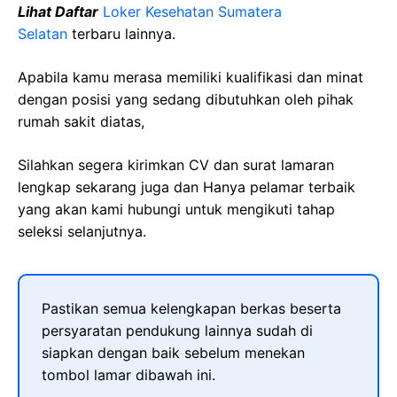
Lihat Daftar
Loker Kesehatan Sumatera
Selatan
terbaru lainnya.
Apabila kamu merasa memiliki kualifikasi dan minat
dengan posisi yang sedang dibutuhkan oleh pihak
rumah sakit diatas,
Silahkan segera kirimkan CV dan surat lamaran
lengkap sekarang juga dan Hanya pelamar terbaik
yang akan kami hubungi untuk mengikuti tahap
seleksi selanjutnya.
Pastikan semua kelengkapan berkas beserta
persyaratan pendukung lainnya sudah di
siapkan dengan baik sebelum menekan
tombol lamar dibawah ini.