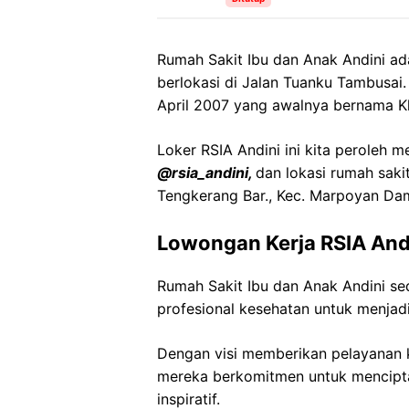
Rumah Sakit Ibu dan Anak Andini ad
berlokasi di Jalan Tuanku Tambusai.
April 2007 yang awalnya bernama Kl
Loker RSIA Andini ini kita peroleh m
@rsia_andini,
dan lokasi rumah saki
Tengkerang Bar., Kec. Marpoyan Dam
Lowongan Kerja RSIA And
Rumah Sakit Ibu dan Anak Andini 
profesional kesehatan untuk menjadi
Dengan visi memberikan pelayanan k
mereka berkomitmen untuk mencipt
inspiratif.