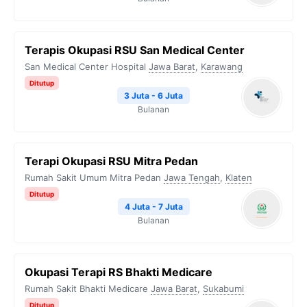
Terapis Okupasi RSU San Medical Center
San Medical Center Hospital
Jawa Barat
,
Karawang
Ditutup
3 Juta - 6 Juta
Bulanan
Terapi Okupasi RSU Mitra Pedan
Rumah Sakit Umum Mitra Pedan
Jawa Tengah
,
Klaten
Ditutup
4 Juta - 7 Juta
Bulanan
Okupasi Terapi RS Bhakti Medicare
Rumah Sakit Bhakti Medicare
Jawa Barat
,
Sukabumi
Ditutup