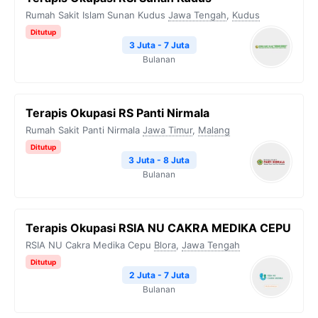
Rumah Sakit Islam Sunan Kudus
Jawa Tengah
,
Kudus
Ditutup
3 Juta - 7 Juta
Bulanan
Terapis Okupasi RS Panti Nirmala
Rumah Sakit Panti Nirmala
Jawa Timur
,
Malang
Ditutup
3 Juta - 8 Juta
Bulanan
Terapis Okupasi RSIA NU CAKRA MEDIKA CEPU
RSIA NU Cakra Medika Cepu
Blora
,
Jawa Tengah
Ditutup
2 Juta - 7 Juta
Bulanan