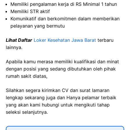
Memiliki pengalaman kerja di RS Minimal 1 tahun
Memiliki STR aktif
Komunikatif dan berkomitmen dalam memberikan
pelayanan yang bermutu
Lihat Daftar
Loker Kesehatan Jawa Barat
terbaru
lainnya.
Apabila kamu merasa memiliki kualifikasi dan minat
dengan posisi yang sedang dibutuhkan oleh pihak
rumah sakit diatas,
Silahkan segera kirimkan CV dan surat lamaran
lengkap sekarang juga dan Hanya pelamar terbaik
yang akan kami hubungi untuk mengikuti tahap
seleksi selanjutnya.