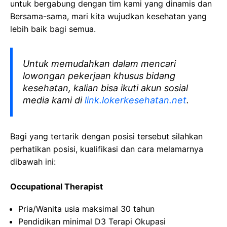
untuk bergabung dengan tim kami yang dinamis dan
Bersama-sama, mari kita wujudkan kesehatan yang
lebih baik bagi semua.
Untuk memudahkan dalam mencari
lowongan pekerjaan khusus bidang
kesehatan, kalian bisa ikuti akun sosial
media kami di
link.lokerkesehatan.net
.
Bagi yang tertarik dengan posisi tersebut silahkan
perhatikan posisi, kualifikasi dan cara melamarnya
dibawah ini:
Occupational Therapist
Pria/Wanita usia maksimal 30 tahun
Pendidikan minimal D3 Terapi Okupasi