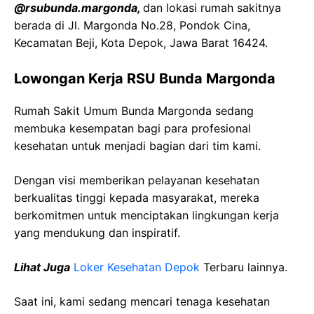
@rsubunda.margonda,
dan lokasi rumah sakitnya
berada di Jl. Margonda No.28, Pondok Cina,
Kecamatan Beji, Kota Depok, Jawa Barat 16424.
Lowongan Kerja RSU Bunda Margonda
Rumah Sakit Umum Bunda Margonda sedang
membuka kesempatan bagi para profesional
kesehatan untuk menjadi bagian dari tim kami.
Dengan visi memberikan pelayanan kesehatan
berkualitas tinggi kepada masyarakat, mereka
berkomitmen untuk menciptakan lingkungan kerja
yang mendukung dan inspiratif.
Lihat Juga
Loker Kesehatan Depok
Terbaru lainnya.
Saat ini, kami sedang mencari tenaga kesehatan