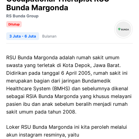
Bunda Margonda
RS Bunda Group
Ditutup
3 Juta - 6 Juta
Bulanan
RSU Bunda Margonda adalah rumah sakit umum
swasta yang terletak di Kota Depok, Jawa Barat.
Didirikan pada tanggal 6 April 2005, rumah sakit ini
merupakan bagian dari jaringan Bundamedik
Healthcare System (BMHS) dan sebelumnya dikenal
sebagai RSIA Bunda Margonda yang khusus melayani
pasien ibu dan anak sebelum beralih menjadi rumah
sakit umum pada tahun 2008.
Loker RSU Bunda Margonda ini kita peroleh melalui
akun instagram resminya, yaitu