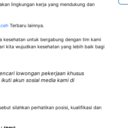
akan lingkungan kerja yang mendukung dan
Aceh
Terbaru lainnya.
ga kesehatan
untuk bergabung dengan tim kami
i kita wujudkan kesehatan yang lebih baik bagi
ncari lowongan pekerjaan khusus
 ikuti akun sosial media kami di
ebut silahkan perhatikan posisi, kualifikasi dan