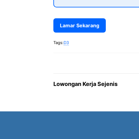
Lamar Sekarang
Tags:
D3
Lowongan Kerja Sejenis