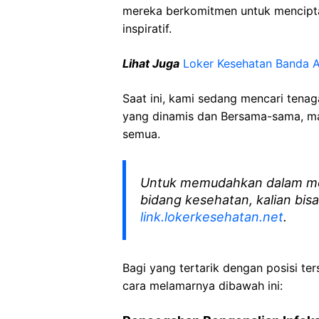
mereka berkomitmen untuk mencipt
inspiratif.
Lihat Juga
Loker Kesehatan Banda 
Saat ini, kami sedang mencari tena
yang dinamis dan Bersama-sama, mar
semua.
Untuk memudahkan dalam me
bidang kesehatan, kalian bisa
link.lokerkesehatan.net
.
Bagi yang tertarik dengan posisi ters
cara melamarnya dibawah ini: