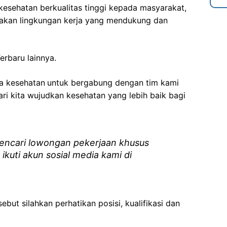
esehatan berkualitas tinggi kepada masyarakat,
akan lingkungan kerja yang mendukung dan
erbaru lainnya.
ga kesehatan
untuk bergabung dengan tim kami
i kita wujudkan kesehatan yang lebih baik bagi
ncari lowongan pekerjaan khusus
 ikuti akun sosial media kami di
ebut silahkan perhatikan posisi, kualifikasi dan