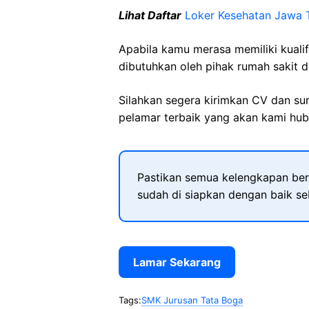
Lihat Daftar
Loker Kesehatan Jawa 
Apabila kamu merasa memiliki kuali
dibutuhkan oleh pihak rumah sakit d
Silahkan segera kirimkan CV dan su
pelamar terbaik yang akan kami hubu
Pastikan semua kelengkapan ber
sudah di siapkan dengan baik s
Lamar Sekarang
Tags:
SMK Jurusan Tata Boga