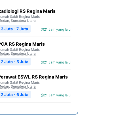
Radiologi RS Regina Maris
umah Sakit Regina Maris
Medan
,
Sumatera Utara
3 Juta - 7 Juta
21 Jam yang lalu
PCA RS Regina Maris
umah Sakit Regina Maris
Medan
,
Sumatera Utara
2 Juta - 5 Juta
21 Jam yang lalu
Perawat ESWL RS Regina Maris
umah Sakit Regina Maris
Medan
,
Sumatera Utara
2 Juta - 6 Juta
21 Jam yang lalu