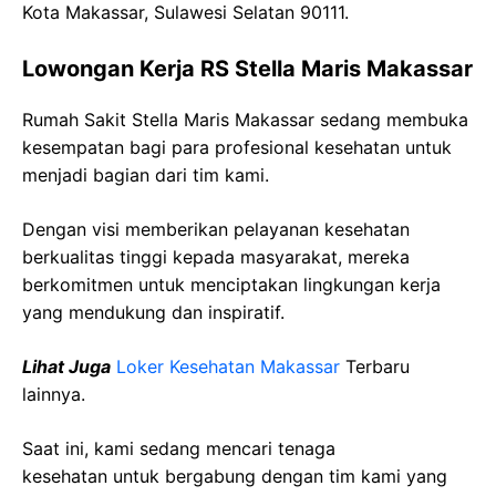
Kota Makassar, Sulawesi Selatan 90111.
Lowongan Kerja RS Stella Maris Makassar
Rumah Sakit Stella Maris Makassar sedang membuka
kesempatan bagi para profesional kesehatan untuk
menjadi bagian dari tim kami.
Dengan visi memberikan pelayanan kesehatan
berkualitas tinggi kepada masyarakat, mereka
berkomitmen untuk menciptakan lingkungan kerja
yang mendukung dan inspiratif.
Lihat Juga
Loker Kesehatan Makassar
Terbaru
lainnya.
Saat ini, kami sedang mencari tenaga
kesehatan
untuk bergabung dengan tim kami yang