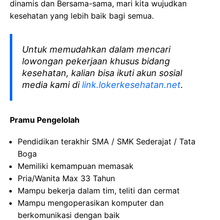
dinamis dan Bersama-sama, mari kita wujudkan
kesehatan yang lebih baik bagi semua.
Untuk memudahkan dalam mencari
lowongan pekerjaan khusus bidang
kesehatan, kalian bisa ikuti akun sosial
media kami di
link.lokerkesehatan.net
.
Pramu Pengelolah
Pendidikan terakhir SMA / SMK Sederajat / Tata
Boga
Memiliki kemampuan memasak
Pria/Wanita Max 33 Tahun
Mampu bekerja dalam tim, teliti dan cermat
Mampu mengoperasikan komputer dan
berkomunikasi dengan baik