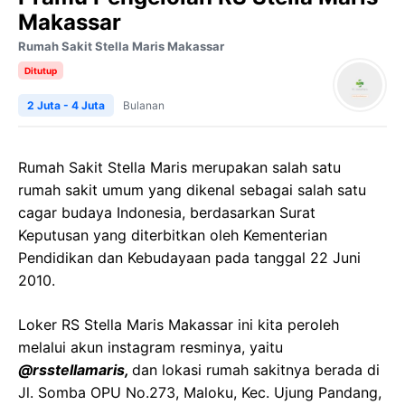
Makassar
Rumah Sakit Stella Maris Makassar
Ditutup
2 Juta - 4 Juta
Bulanan
Rumah Sakit Stella Maris merupakan salah satu
rumah sakit umum yang dikenal sebagai salah satu
cagar budaya Indonesia, berdasarkan Surat
Keputusan yang diterbitkan oleh Kementerian
Pendidikan dan Kebudayaan pada tanggal 22 Juni
2010.
Loker RS Stella Maris Makassar ini kita peroleh
melalui akun instagram resminya, yaitu
@rsstellamaris,
dan lokasi rumah sakitnya berada di
Jl. Somba OPU No.273, Maloku, Kec. Ujung Pandang,