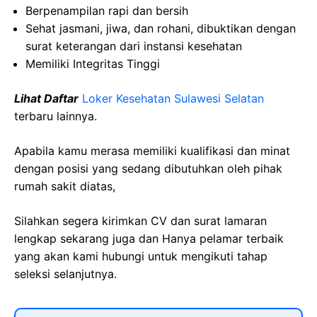
Berpenampilan rapi dan bersih
Sehat jasmani, jiwa, dan rohani, dibuktikan dengan
surat keterangan dari instansi kesehatan
Memiliki Integritas Tinggi
Lihat Daftar
Loker Kesehatan Sulawesi Selatan
terbaru lainnya.
Apabila kamu merasa memiliki kualifikasi dan minat
dengan posisi yang sedang dibutuhkan oleh pihak
rumah sakit diatas,
Silahkan segera kirimkan CV dan surat lamaran
lengkap sekarang juga dan Hanya pelamar terbaik
yang akan kami hubungi untuk mengikuti tahap
seleksi selanjutnya.