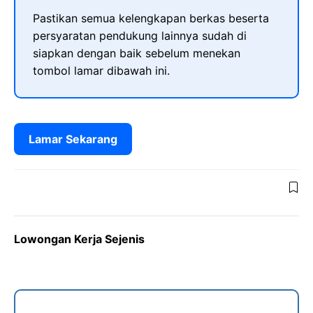
Pastikan semua kelengkapan berkas beserta
persyaratan pendukung lainnya sudah di
siapkan dengan baik sebelum menekan
tombol lamar dibawah ini.
Lamar Sekarang
Lowongan Kerja Sejenis