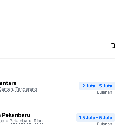
antara
2 Juta - 5 Juta
Banten
,
Tangerang
Bulanan
h Pekanbaru
1.5 Juta - 5 Juta
baru
Pekanbaru
,
Riau
Bulanan