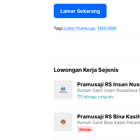
Lamar Sekarang
Tags:
Loker Pramusaji
,
SMA/SMK
Lowongan Kerja Sejenis
Pramusaji RS Insan Nus
Rumah Sakit Insan Nusantara
2 Minggu yang lalu
Pramusaji RS Bina Kasi
Rumah Sakit Bina Kasih Pekan
Ditutup