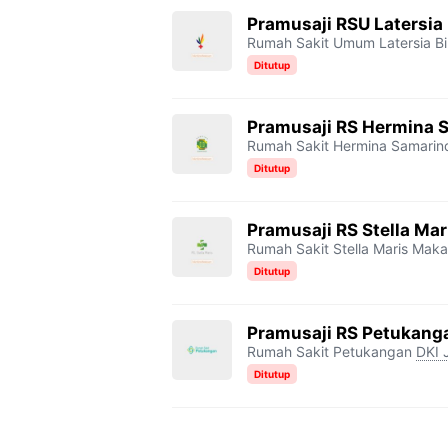
Pramusaji RSU Latersia
Rumah Sakit Umum Latersia Bi
Ditutup
Pramusaji RS Hermina 
Rumah Sakit Hermina Samarin
Ditutup
Pramusaji RS Stella Ma
Rumah Sakit Stella Maris Maka
Ditutup
Pramusaji RS Petukang
Rumah Sakit Petukangan
DKI 
Ditutup