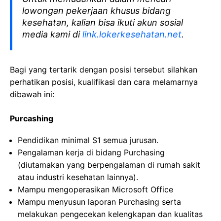
lowongan pekerjaan khusus bidang
kesehatan, kalian bisa ikuti akun sosial
media kami di
link.lokerkesehatan.net
.
Bagi yang tertarik dengan posisi tersebut silahkan
perhatikan posisi, kualifikasi dan cara melamarnya
dibawah ini:
Purcashing
Pendidikan minimal S1 semua jurusan.
Pengalaman kerja di bidang Purchasing
(diutamakan yang berpengalaman di rumah sakit
atau industri kesehatan lainnya).
Mampu mengoperasikan Microsoft Office
Mampu menyusun laporan Purchasing serta
melakukan pengecekan kelengkapan dan kualitas