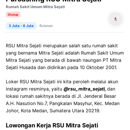
Rumah Sakit Umum Mitra Sejati
Ditutup
3 Juta - 6 Juta
Bulanan
RSU Mitra Sejati merupakan salah satu rumah sakit
yang bernama Mitra Sejati adalah Rumah Sakit Umum
Mitra Sejati yang berada di bawah naungan PT Mitra
Sejati Husada dan didirikan pada 10 Oktober 2001.
Loker RSU Mitra Sejati ini kita peroleh melalui akun
instagram resminya, yaitu
@rsu_mitra_sejati,
dan
lokasi rumah sakitnya berada di Jl. Jenderal Besar
A.H. Nasution No.7, Pangkalan Masyhur, Kec. Medan
Johor, Kota Medan, Sumatera Utara 20219.
Lowongan Kerja RSU Mitra Sejati