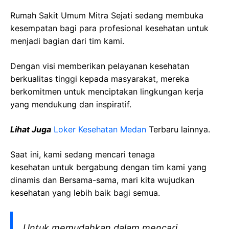
Rumah Sakit Umum Mitra Sejati sedang membuka
kesempatan bagi para profesional kesehatan untuk
menjadi bagian dari tim kami.
Dengan visi memberikan pelayanan kesehatan
berkualitas tinggi kepada masyarakat, mereka
berkomitmen untuk menciptakan lingkungan kerja
yang mendukung dan inspiratif.
Lihat Juga
Loker Kesehatan Medan
Terbaru lainnya.
Saat ini, kami sedang mencari tenaga
kesehatan
untuk bergabung dengan tim kami yang
dinamis dan Bersama-sama, mari kita wujudkan
kesehatan yang lebih baik bagi semua.
Untuk memudahkan dalam mencari