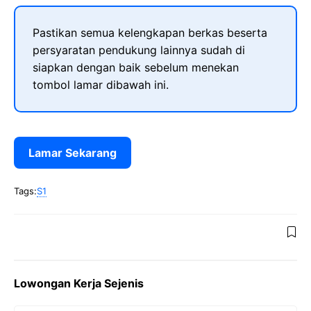
Pastikan semua kelengkapan berkas beserta
persyaratan pendukung lainnya sudah di
siapkan dengan baik sebelum menekan
tombol lamar dibawah ini.
Lamar Sekarang
Tags:
S1
Lowongan Kerja Sejenis