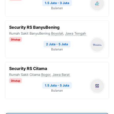
1.5 Juta - 3 Juta
Bulanan
Security RS BanyuBening
Rumah Sakit BanyuBening
Boyolali
,
Jawa Tengah
Ditutup
2 Juta - 5 Juta
Bulanan
Security RS Citama
Rumah Sakit Citama
Bogor
,
Jawa Barat
Ditutup
1.5 Juta - 5 Juta
Bulanan