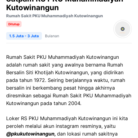
Kutowinangun
Rumah Sakit PKU Muhammadiyah Kutowinangun
Ditutup
1.5 Juta - 3 Juta
Bulanan
Rumah Sakit PKU Muhammadiyah Kutowinangun
adalah rumah sakit yang awalnya bernama Rumah
Bersalin Siti Khotijah Kutowinangun, yang didirikan
pada tahun 1972. Seiring berjalannya waktu, rumah
bersalin ini berkembang pesat hingga akhirnya
diresmikan sebagai Rumah Sakit PKU Muhammadiyah
Kutowinangun pada tahun 2004.
Loker RS PKU Muhammadiyah Kutowinangun ini kita
peroleh melalui akun instagram resminya, yaitu
@pkukutowinangun,
dan lokasi rumah sakitnya