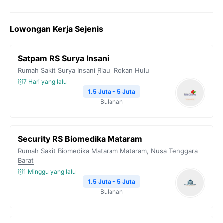
Lowongan Kerja Sejenis
Satpam RS Surya Insani
Rumah Sakit Surya Insani
Riau
,
Rokan Hulu
7 Hari yang lalu
1.5 Juta - 5 Juta
Bulanan
Security RS Biomedika Mataram
Rumah Sakit Biomedika Mataram
Mataram
,
Nusa Tenggara
Barat
1 Minggu yang lalu
1.5 Juta - 5 Juta
Bulanan