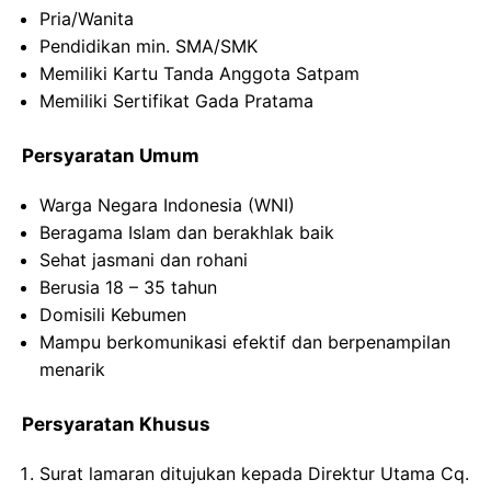
Pria/Wanita
Pendidikan min. SMA/SMK
Memiliki Kartu Tanda Anggota Satpam
Memiliki Sertifikat Gada Pratama
Persyaratan Umum
Warga Negara Indonesia (WNI)
Beragama Islam dan berakhlak baik
Sehat jasmani dan rohani
Berusia 18 – 35 tahun
Domisili Kebumen
Mampu berkomunikasi efektif dan berpenampilan
menarik
Persyaratan Khusus
Surat lamaran ditujukan kepada Direktur Utama Cq.