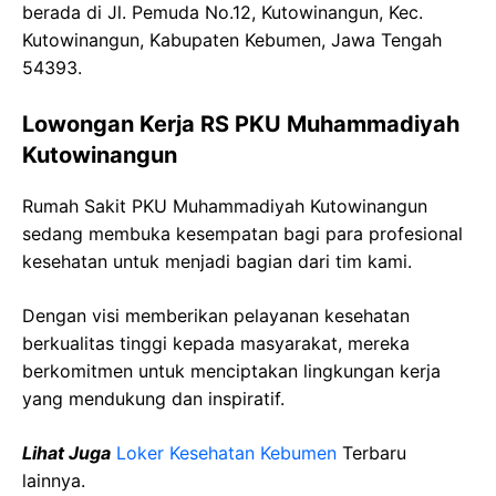
berada di Jl. Pemuda No.12, Kutowinangun, Kec.
Kutowinangun, Kabupaten Kebumen, Jawa Tengah
54393.
Lowongan Kerja RS PKU Muhammadiyah
Kutowinangun
Rumah Sakit PKU Muhammadiyah Kutowinangun
sedang membuka kesempatan bagi para profesional
kesehatan untuk menjadi bagian dari tim kami.
Dengan visi memberikan pelayanan kesehatan
berkualitas tinggi kepada masyarakat, mereka
berkomitmen untuk menciptakan lingkungan kerja
yang mendukung dan inspiratif.
Lihat Juga
Loker Kesehatan Kebumen
Terbaru
lainnya.