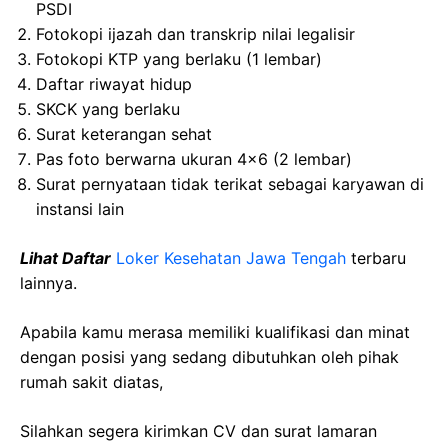
PSDI
Fotokopi ijazah dan transkrip nilai legalisir
Fotokopi KTP yang berlaku (1 lembar)
Daftar riwayat hidup
SKCK yang berlaku
Surat keterangan sehat
Pas foto berwarna ukuran 4×6 (2 lembar)
Surat pernyataan tidak terikat sebagai karyawan di
instansi lain
Lihat Daftar
Loker Kesehatan Jawa Tengah
terbaru
lainnya.
Apabila kamu merasa memiliki kualifikasi dan minat
dengan posisi yang sedang dibutuhkan oleh pihak
rumah sakit diatas,
Silahkan segera kirimkan CV dan surat lamaran