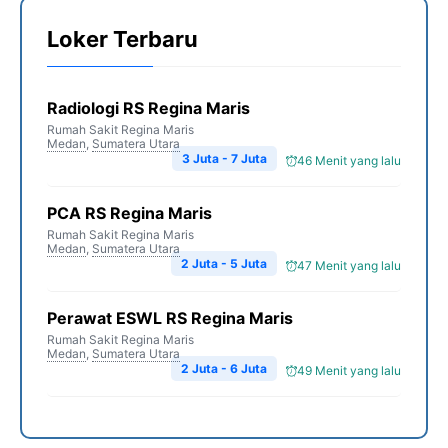
Loker Terbaru
Radiologi RS Regina Maris
Rumah Sakit Regina Maris
Medan
,
Sumatera Utara
3 Juta - 7 Juta
46 Menit yang lalu
PCA RS Regina Maris
Rumah Sakit Regina Maris
Medan
,
Sumatera Utara
2 Juta - 5 Juta
47 Menit yang lalu
Perawat ESWL RS Regina Maris
Rumah Sakit Regina Maris
Medan
,
Sumatera Utara
2 Juta - 6 Juta
49 Menit yang lalu