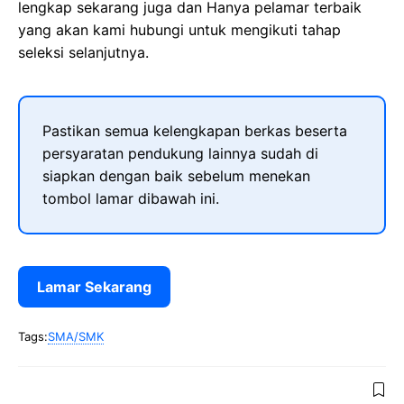
lengkap sekarang juga dan Hanya pelamar terbaik
yang akan kami hubungi untuk mengikuti tahap
seleksi selanjutnya.
Pastikan semua kelengkapan berkas beserta
persyaratan pendukung lainnya sudah di
siapkan dengan baik sebelum menekan
tombol lamar dibawah ini.
Lamar Sekarang
Tags:
SMA/SMK