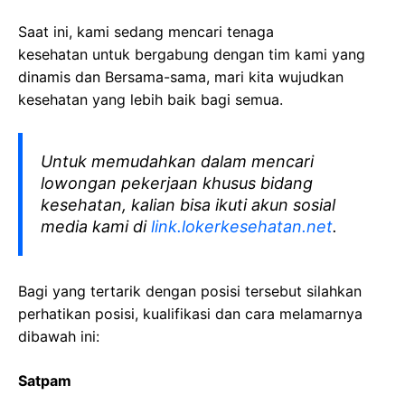
Saat ini, kami sedang mencari tenaga
kesehatan
untuk bergabung dengan tim kami yang
dinamis dan Bersama-sama, mari kita wujudkan
kesehatan yang lebih baik bagi semua.
Untuk memudahkan dalam mencari
lowongan pekerjaan khusus bidang
kesehatan, kalian bisa ikuti akun sosial
media kami di
link.lokerkesehatan.net
.
Bagi yang tertarik dengan posisi tersebut silahkan
perhatikan posisi, kualifikasi dan cara melamarnya
dibawah ini:
Satpam