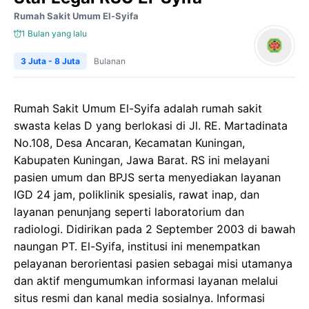
Rumah Sakit Umum El-Syifa
1 Bulan yang lalu
3 Juta - 8 Juta
Bulanan
Rumah Sakit Umum El-Syifa adalah rumah sakit
swasta kelas D yang berlokasi di Jl. RE. Martadinata
No.108, Desa Ancaran, Kecamatan Kuningan,
Kabupaten Kuningan, Jawa Barat. RS ini melayani
pasien umum dan BPJS serta menyediakan layanan
IGD 24 jam, poliklinik spesialis, rawat inap, dan
layanan penunjang seperti laboratorium dan
radiologi. Didirikan pada 2 September 2003 di bawah
naungan PT. El-Syifa, institusi ini menempatkan
pelayanan berorientasi pasien sebagai misi utamanya
dan aktif mengumumkan informasi layanan melalui
situs resmi dan kanal media sosialnya. Informasi