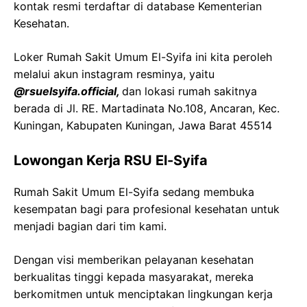
kontak resmi terdaftar di database Kementerian
Kesehatan.
Loker Rumah Sakit Umum El-Syifa ini kita peroleh
melalui akun instagram resminya, yaitu
@rsuelsyifa.official,
dan lokasi rumah sakitnya
berada di Jl. RE. Martadinata No.108, Ancaran, Kec.
Kuningan, Kabupaten Kuningan, Jawa Barat 45514
Lowongan Kerja RSU El-Syifa
Rumah Sakit Umum El-Syifa sedang membuka
kesempatan bagi para profesional kesehatan untuk
menjadi bagian dari tim kami.
Dengan visi memberikan pelayanan kesehatan
berkualitas tinggi kepada masyarakat, mereka
berkomitmen untuk menciptakan lingkungan kerja