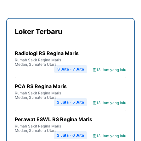
Loker Terbaru
Radiologi RS Regina Maris
Rumah Sakit Regina Maris
Medan
,
Sumatera Utara
3 Juta - 7 Juta
13 Jam yang lalu
PCA RS Regina Maris
Rumah Sakit Regina Maris
Medan
,
Sumatera Utara
2 Juta - 5 Juta
13 Jam yang lalu
Perawat ESWL RS Regina Maris
Rumah Sakit Regina Maris
Medan
,
Sumatera Utara
2 Juta - 6 Juta
13 Jam yang lalu