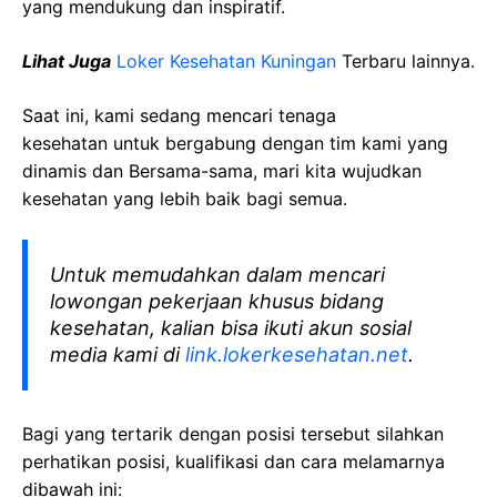
yang mendukung dan inspiratif.
Lihat Juga
Loker Kesehatan Kuningan
Terbaru lainnya.
Saat ini, kami sedang mencari tenaga
kesehatan
untuk bergabung dengan tim kami yang
dinamis dan Bersama-sama, mari kita wujudkan
kesehatan yang lebih baik bagi semua.
Untuk memudahkan dalam mencari
lowongan pekerjaan khusus bidang
kesehatan, kalian bisa ikuti akun sosial
media kami di
link.lokerkesehatan.net
.
Bagi yang tertarik dengan posisi tersebut silahkan
perhatikan posisi, kualifikasi dan cara melamarnya
dibawah ini: