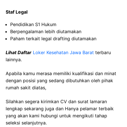
Staf Legal
Pendidikan S1 Hukum
Berpengalaman lebih diutamakan
Paham terkait legal drafting diutamakan
Lihat Daftar
Loker Kesehatan Jawa Barat
terbaru
lainnya.
Apabila kamu merasa memiliki kualifikasi dan minat
dengan posisi yang sedang dibutuhkan oleh pihak
rumah sakit diatas,
Silahkan segera kirimkan CV dan surat lamaran
lengkap sekarang juga dan Hanya pelamar terbaik
yang akan kami hubungi untuk mengikuti tahap
seleksi selanjutnya.