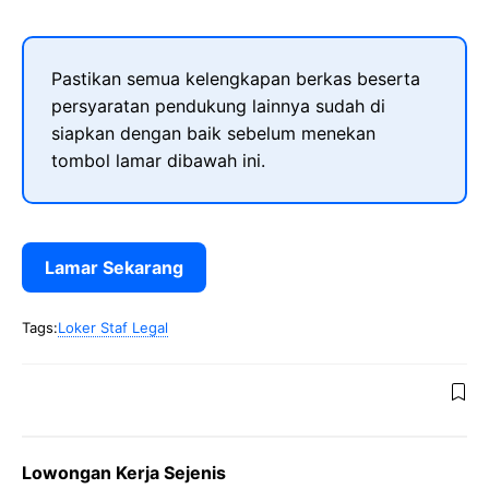
Pastikan semua kelengkapan berkas beserta
persyaratan pendukung lainnya sudah di
siapkan dengan baik sebelum menekan
tombol lamar dibawah ini.
Lamar Sekarang
Tags:
Loker Staf Legal
Lowongan Kerja Sejenis