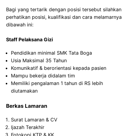
Bagi yang tertarik dengan posisi tersebut silahkan
perhatikan posisi, kualifikasi dan cara melamarnya
dibawah ini:
Staff Pelaksana Gizi
Pendidikan minimal SMK Tata Boga
Usia Maksimal 35 Tahun
Komunikatif & berorientasi kepada pasien
Mampu bekerja didalam tim
Memiliki pengalaman 1 tahun di RS lebih
diutamakan
Berkas Lamaran
Surat Lamaran & CV
ljazah Terakhir
Fotokopi KTP & KK