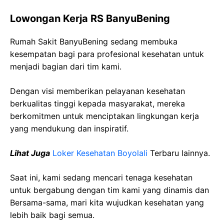
Lowongan Kerja RS BanyuBening
Rumah Sakit BanyuBening sedang membuka
kesempatan bagi para profesional kesehatan untuk
menjadi bagian dari tim kami.
Dengan visi memberikan pelayanan kesehatan
berkualitas tinggi kepada masyarakat, mereka
berkomitmen untuk menciptakan lingkungan kerja
yang mendukung dan inspiratif.
Lihat Juga
Loker Kesehatan Boyolali
Terbaru lainnya.
Saat ini, kami sedang mencari tenaga kesehatan
untuk bergabung dengan tim kami yang dinamis dan
Bersama-sama, mari kita wujudkan kesehatan yang
lebih baik bagi semua.