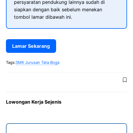
persyaratan pendukung lainnya sudah di
siapkan dengan baik sebelum menekan
tombol lamar dibawah ini.
Lamar Sekarang
Tags:
SMK Jurusan Tata Boga
Lowongan Kerja Sejenis