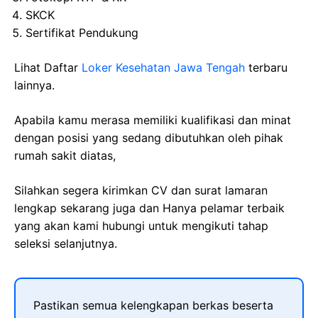
SKCK
Sertifikat Pendukung
Lihat Daftar
Loker Kesehatan Jawa Tengah
terbaru
lainnya.
Apabila kamu merasa memiliki kualifikasi dan minat
dengan posisi yang sedang dibutuhkan oleh pihak
rumah sakit diatas,
Silahkan segera kirimkan CV dan surat lamaran
lengkap sekarang juga dan Hanya pelamar terbaik
yang akan kami hubungi untuk mengikuti tahap
seleksi selanjutnya.
Pastikan semua kelengkapan berkas beserta