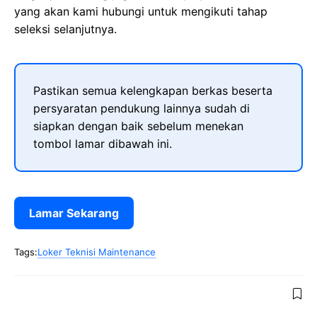
yang akan kami hubungi untuk mengikuti tahap
seleksi selanjutnya.
Pastikan semua kelengkapan berkas beserta
persyaratan pendukung lainnya sudah di
siapkan dengan baik sebelum menekan
tombol lamar dibawah ini.
Lamar Sekarang
Tags:
Loker Teknisi Maintenance