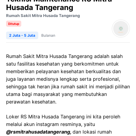
Husada Tangerang
Rumah Sakit Mitra Husada Tangerang
Ditutup
2 Juta - 5 Juta
Bulanan
Rumah Sakit Mitra Husada Tangerang adalah salah
satu fasilitas kesehatan yang berkomitmen untuk
memberikan pelayanan kesehatan berkualitas dan
juga layanan medisnya lengkap serta profesional,
sehingga tak heran jika rumah sakit ini menjadi pilihan
utama bagi masyarakat yang membutuhkan
perawatan kesehatan.
Loker RS Mitra Husada Tangerang ini kita peroleh
melalui akun instagram resminya, yaitu
@rsmitrahusadatangerang,
dan lokasi rumah