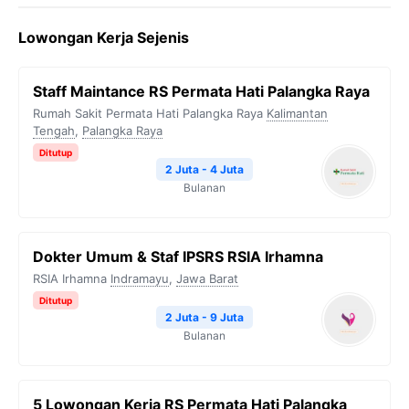
Lowongan Kerja Sejenis
Staff Maintance RS Permata Hati Palangka Raya
Rumah Sakit Permata Hati Palangka Raya
Kalimantan
Tengah
,
Palangka Raya
Ditutup
2 Juta - 4 Juta
Bulanan
Dokter Umum & Staf IPSRS RSIA Irhamna
RSIA Irhamna
Indramayu
,
Jawa Barat
Ditutup
2 Juta - 9 Juta
Bulanan
5 Lowongan Kerja RS Permata Hati Palangka