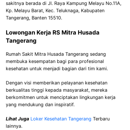
sakitnya berada di Jl. Raya Kampung Melayu No.11A,
Kp. Melayu Barat, Kec. Teluknaga, Kabupaten
Tangerang, Banten 15510.
Lowongan Kerja RS Mitra Husada
Tangerang
Rumah Sakit Mitra Husada Tangerang sedang
membuka kesempatan bagi para profesional
kesehatan untuk menjadi bagian dari tim kami.
Dengan visi memberikan pelayanan kesehatan
berkualitas tinggi kepada masyarakat, mereka
berkomitmen untuk menciptakan lingkungan kerja
yang mendukung dan inspiratif.
Lihat Juga
Loker Kesehatan Tangerang
Terbaru
lainnya.