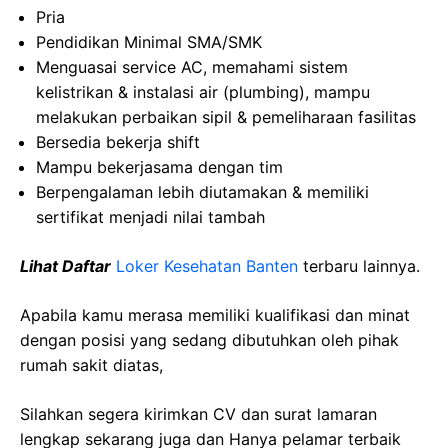
Pria
Pendidikan Minimal SMA/SMK
Menguasai service AC, memahami sistem
kelistrikan & instalasi air (plumbing), mampu
melakukan perbaikan sipil & pemeliharaan fasilitas
Bersedia bekerja shift
Mampu bekerjasama dengan tim
Berpengalaman lebih diutamakan & memiliki
sertifikat menjadi nilai tambah
Lihat Daftar
Loker Kesehatan Banten
terbaru lainnya.
Apabila kamu merasa memiliki kualifikasi dan minat
dengan posisi yang sedang dibutuhkan oleh pihak
rumah sakit diatas,
Silahkan segera kirimkan CV dan surat lamaran
lengkap sekarang juga dan Hanya pelamar terbaik