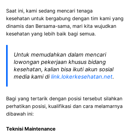
Saat ini, kami sedang mencari tenaga
kesehatan
untuk bergabung dengan tim kami yang
dinamis dan Bersama-sama, mari kita wujudkan
kesehatan yang lebih baik bagi semua.
Untuk memudahkan dalam mencari
lowongan pekerjaan khusus bidang
kesehatan, kalian bisa ikuti akun sosial
media kami di
link.lokerkesehatan.net
.
Bagi yang tertarik dengan posisi tersebut silahkan
perhatikan posisi, kualifikasi dan cara melamarnya
dibawah ini:
Teknisi Maintenance