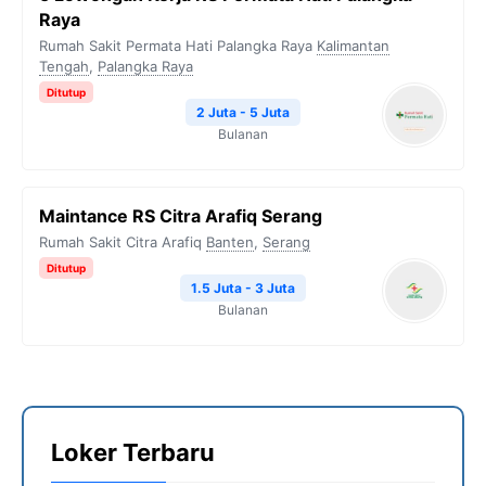
Raya
Rumah Sakit Permata Hati Palangka Raya
Kalimantan
Tengah
,
Palangka Raya
Ditutup
2 Juta - 5 Juta
Bulanan
Maintance RS Citra Arafiq Serang
Rumah Sakit Citra Arafiq
Banten
,
Serang
Ditutup
1.5 Juta - 3 Juta
Bulanan
Loker Terbaru