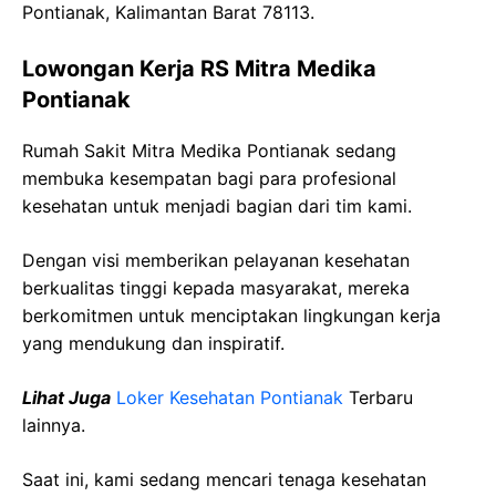
Pontianak, Kalimantan Barat 78113.
Lowongan Kerja RS Mitra Medika
Pontianak
Rumah Sakit Mitra Medika Pontianak sedang
membuka kesempatan bagi para profesional
kesehatan untuk menjadi bagian dari tim kami.
Dengan visi memberikan pelayanan kesehatan
berkualitas tinggi kepada masyarakat, mereka
berkomitmen untuk menciptakan lingkungan kerja
yang mendukung dan inspiratif.
Lihat Juga
Loker Kesehatan Pontianak
Terbaru
lainnya.
Saat ini, kami sedang mencari tenaga kesehatan