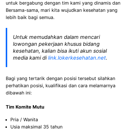
untuk bergabung dengan tim kami yang dinamis dan
Bersama-sama, mari kita wujudkan kesehatan yang
lebih baik bagi semua.
Untuk memudahkan dalam mencari
lowongan pekerjaan khusus bidang
kesehatan, kalian bisa ikuti akun sosial
media kami di
link.lokerkesehatan.net
.
Bagi yang tertarik dengan posisi tersebut silahkan
perhatikan posisi, kualifikasi dan cara melamarnya
dibawah ini:
Tim Komite Mutu
Pria / Wanita
Usia maksimal 35 tahun