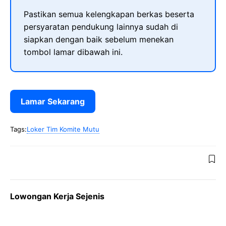
Pastikan semua kelengkapan berkas beserta
persyaratan pendukung lainnya sudah di
siapkan dengan baik sebelum menekan
tombol lamar dibawah ini.
Lamar Sekarang
Tags:
Loker Tim Komite Mutu
Lowongan Kerja Sejenis