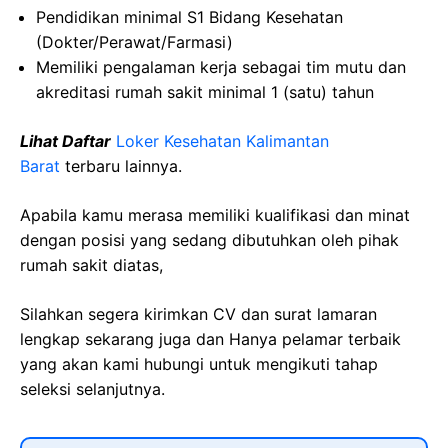
Pendidikan minimal S1 Bidang Kesehatan
(Dokter/Perawat/Farmasi)
Memiliki pengalaman kerja sebagai tim mutu dan
akreditasi rumah sakit minimal 1 (satu) tahun
Lihat Daftar
Loker Kesehatan Kalimantan
Barat
terbaru lainnya.
Apabila kamu merasa memiliki kualifikasi dan minat
dengan posisi yang sedang dibutuhkan oleh pihak
rumah sakit diatas,
Silahkan segera kirimkan CV dan surat lamaran
lengkap sekarang juga dan Hanya pelamar terbaik
yang akan kami hubungi untuk mengikuti tahap
seleksi selanjutnya.