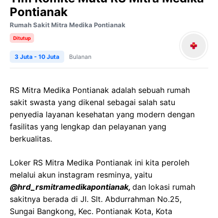
Pontianak
Rumah Sakit Mitra Medika Pontianak
Ditutup
3 Juta - 10 Juta
Bulanan
RS Mitra Medika Pontianak adalah sebuah rumah
sakit swasta yang dikenal sebagai salah satu
penyedia layanan kesehatan yang modern dengan
fasilitas yang lengkap dan pelayanan yang
berkualitas.
Loker RS Mitra Medika Pontianak ini kita peroleh
melalui akun instagram resminya, yaitu
@hrd_rsmitramedikapontianak,
dan lokasi rumah
sakitnya berada di Jl. Slt. Abdurrahman No.25,
Sungai Bangkong, Kec. Pontianak Kota, Kota