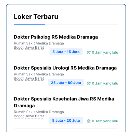
Loker Terbaru
Dokter Psikolog RS Medika Dramaga
Rumah Sakit Medika Dramaga
Bogor
,
Jawa Barat
5 Juta - 15 Juta
10 Jam yang lalu
Dokter Spesialis Urologi RS Medika Dramaga
Rumah Sakit Medika Dramaga
Bogor
,
Jawa Barat
25 Juta - 80 Juta
10 Jam yang lalu
Dokter Spesialis Kesehatan Jiwa RS Medika
Dramaga
Rumah Sakit Medika Dramaga
Bogor
,
Jawa Barat
8 Juta - 20 Juta
10 Jam yang lalu