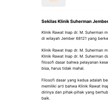
Sekilas Klinik Suherman Jembe
Klinik Rawat Inap dr. M. Suherman m
di wilayah Jember 68121 yang berke
Klinik Rawat Inap dr. M. Suherman 
Klinik Rawat Inap dr. M. Suherman
filosofi dasar bahwa pelayanan kese
bisa, harus tidak mahal.
Filosofi dasar yang kedua adalah be
memiliki arti bahwa Klinik Rawat I
dirinya dan pihak-pihak yang berhu
baik.