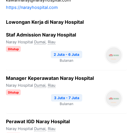
https://narayhospital.com
Lowongan Kerja di Naray Hospital
Staf Admission Naray Hospital
Naray Hospital
Dumai
,
Riau
Ditutup
2 Juta - 6 Juta
Bulanan
Manager Keperawatan Naray Hospital
Naray Hospital
Dumai
,
Riau
Ditutup
3 Juta - 7 Juta
Bulanan
Perawat IGD Naray Hospital
Naray Hospital
Dumai
,
Riau