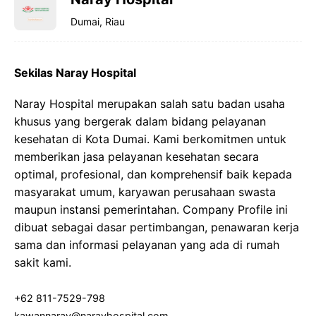
Dumai, Riau
Sekilas Naray Hospital
Naray Hospital merupakan salah satu badan usaha
khusus yang bergerak dalam bidang pelayanan
kesehatan di Kota Dumai. Kami berkomitmen untuk
memberikan jasa pelayanan kesehatan secara
optimal, profesional, dan komprehensif baik kepada
masyarakat umum, karyawan perusahaan swasta
maupun instansi pemerintahan. Company Profile ini
dibuat sebagai dasar pertimbangan, penawaran kerja
sama dan informasi pelayanan yang ada di rumah
sakit kami.
+62 811-7529-798
kawannaray@narayhospital.com