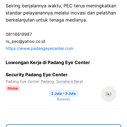
Seiring berjalannya waktu, PEC terus meningkatkan
standar pelayanannya melalui inovasi dan pelatihan
berkelanjutan untuk tenaga medisnya.
08116619987
rs_pec@yahoo.co.id
https://www.padangeyecenter.com
Lowongan Kerja di Padang Eye Center
Security Padang Eye Center
Padang Eye Center
Padang
,
Sumatera Barat
Ditutup
2 Juta - 3 Juta
Bulanan