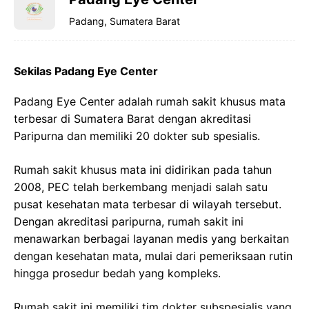
Padang, Sumatera Barat
Sekilas Padang Eye Center
Padang Eye Center adalah rumah sakit khusus mata
terbesar di Sumatera Barat dengan akreditasi
Paripurna dan memiliki 20 dokter sub spesialis.
Rumah sakit khusus mata ini didirikan pada tahun
2008, PEC telah berkembang menjadi salah satu
pusat kesehatan mata terbesar di wilayah tersebut.
Dengan akreditasi paripurna, rumah sakit ini
menawarkan berbagai layanan medis yang berkaitan
dengan kesehatan mata, mulai dari pemeriksaan rutin
hingga prosedur bedah yang kompleks.
Rumah sakit ini memiliki tim dokter subspesialis yang