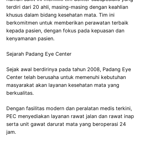
terdiri dari 20 ahli, masing-masing dengan keahlian
khusus dalam bidang kesehatan mata. Tim ini
berkomitmen untuk memberikan perawatan terbaik
kepada pasien, dengan fokus pada kepuasan dan
kenyamanan pasien.
Sejarah Padang Eye Center
Sejak awal berdirinya pada tahun 2008, Padang Eye
Center telah berusaha untuk memenuhi kebutuhan
masyarakat akan layanan kesehatan mata yang
berkualitas.
Dengan fasilitas modern dan peralatan medis terkini,
PEC menyediakan layanan rawat jalan dan rawat inap
serta unit gawat darurat mata yang beroperasi 24
jam.