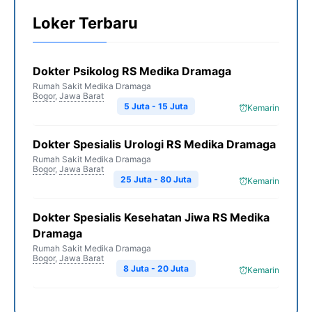
Loker Terbaru
Dokter Psikolog RS Medika Dramaga
Rumah Sakit Medika Dramaga
Bogor
,
Jawa Barat
5 Juta - 15 Juta
Kemarin
Dokter Spesialis Urologi RS Medika Dramaga
Rumah Sakit Medika Dramaga
Bogor
,
Jawa Barat
25 Juta - 80 Juta
Kemarin
Dokter Spesialis Kesehatan Jiwa RS Medika
Dramaga
Rumah Sakit Medika Dramaga
Bogor
,
Jawa Barat
8 Juta - 20 Juta
Kemarin