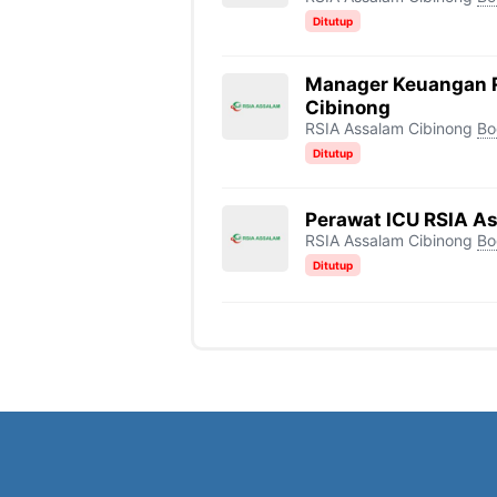
Ditutup
Manager Keuangan 
Cibinong
RSIA Assalam Cibinong
Bo
Ditutup
Perawat ICU RSIA A
RSIA Assalam Cibinong
Bo
Ditutup