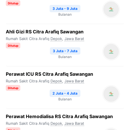
Ditutup
3 Juta - 9 Juta
Bulanan
Ahli Gizi RS Citra Arafiq Sawangan
Rumah Sakit Citra Arafiq
Depok
,
Jawa Barat
Ditutup
3 Juta - 7 Juta
Bulanan
Perawat ICU RS Citra Arafiq Sawangan
Rumah Sakit Citra Arafiq
Depok
,
Jawa Barat
Ditutup
2 Juta - 4 Juta
Bulanan
Perawat Hemodialisa RS Citra Arafiq Sawangan
Rumah Sakit Citra Arafiq
Depok
,
Jawa Barat