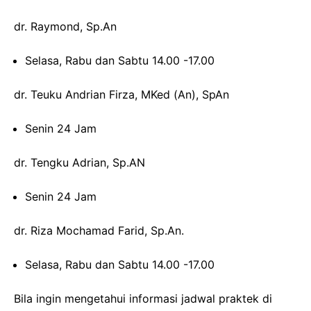
dr. Raymond, Sp.An
Selasa, Rabu dan Sabtu 14.00 -17.00
dr. Teuku Andrian Firza, MKed (An), SpAn
Senin 24 Jam
dr. Tengku Adrian, Sp.AN
Senin 24 Jam
dr. Riza Mochamad Farid, Sp.An.
Selasa, Rabu dan Sabtu 14.00 -17.00
Bila ingin mengetahui informasi jadwal praktek di