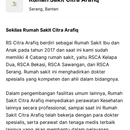
Serang, Banten
Sekilas Rumah Sakit Citra Arafiq
RS Citra Arafiq berdiri sebagai Rumah Sakit Ibu dan
Anak pada tahun 2017 dan saat ini kami sudah
memiliki 4 Cabang rumah sakit, yaitu RSCA Kelapa
Dua, RSCA Bekasi, RSCA Sawangan, dan RSCA
Serang.
Rumah sakit ini menghadirkan dokter
spesialis yang kompeten dan ahli dalam bidangnya.
Dalam pengembangan fasilitas umum lainnya, Rumah
Sakit Citra Arafiq menyediakan perawatan Kesehatan
lainnya secara professional, sampai saat ini Rumah
Sakit Citra Arafiq telah bekerja dengan para dokter
spesialis, serta perawat dan tenaga medis terbaik
lainnya yang akan membantu dalam pelayanan,