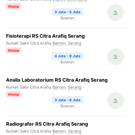
Ditutup
3 Juta - 5 Juta
Bulanan
Fisioterapi RS Citra Arafiq Serang
Rumah Sakit Citra Arafiq
Banten
,
Serang
Ditutup
4 Juta - 8 Juta
Bulanan
Analis Laboratorium RS Citra Arafiq Serang
Rumah Sakit Citra Arafiq
Banten
,
Serang
Ditutup
3 Juta - 8 Juta
Bulanan
Radiografer RS Citra Arafiq Serang
Rumah Sakit Citra Arafiq
Banten
,
Serang