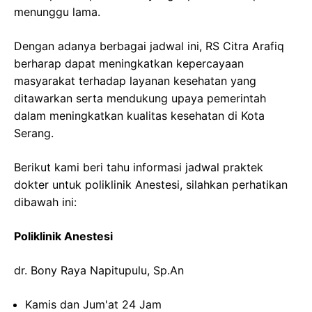
menunggu lama.
Dengan adanya berbagai jadwal ini, RS Citra Arafiq
berharap dapat meningkatkan kepercayaan
masyarakat terhadap layanan kesehatan yang
ditawarkan serta mendukung upaya pemerintah
dalam meningkatkan kualitas kesehatan di Kota
Serang.
Berikut kami beri tahu informasi jadwal praktek
dokter untuk poliklinik Anestesi, silahkan perhatikan
dibawah ini:
Poliklinik Anestesi
dr. Bony Raya Napitupulu, Sp.An
Kamis dan Jum'at 24 Jam