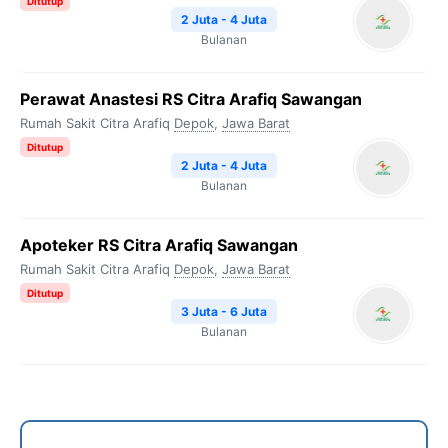
Ditutup
2 Juta - 4 Juta
Bulanan
Perawat Anastesi RS Citra Arafiq Sawangan
Rumah Sakit Citra Arafiq
Depok
,
Jawa Barat
Ditutup
2 Juta - 4 Juta
Bulanan
Apoteker RS Citra Arafiq Sawangan
Rumah Sakit Citra Arafiq
Depok
,
Jawa Barat
Ditutup
3 Juta - 6 Juta
Bulanan