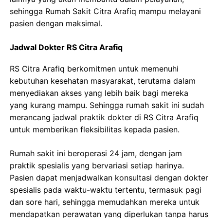
sehingga Rumah Sakit Citra Arafiq mampu melayani
pasien dengan maksimal.
Jadwal Dokter RS Citra Arafiq
RS Citra Arafiq berkomitmen untuk memenuhi
kebutuhan kesehatan masyarakat, terutama dalam
menyediakan akses yang lebih baik bagi mereka
yang kurang mampu. Sehingga rumah sakit ini sudah
merancang jadwal praktik dokter di RS Citra Arafiq
untuk memberikan fleksibilitas kepada pasien.
Rumah sakit ini beroperasi 24 jam, dengan jam
praktik spesialis yang bervariasi setiap harinya.
Pasien dapat menjadwalkan konsultasi dengan dokter
spesialis pada waktu-waktu tertentu, termasuk pagi
dan sore hari, sehingga memudahkan mereka untuk
mendapatkan perawatan yang diperlukan tanpa harus