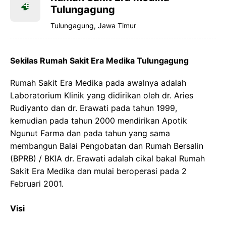
Tulungagung
Tulungagung, Jawa Timur
Sekilas Rumah Sakit Era Medika Tulungagung
Rumah Sakit Era Medika pada awalnya adalah
Laboratorium Klinik yang didirikan oleh dr. Aries
Rudiyanto dan dr. Erawati pada tahun 1999,
kemudian pada tahun 2000 mendirikan Apotik
Ngunut Farma dan pada tahun yang sama
membangun Balai Pengobatan dan Rumah Bersalin
(BPRB) / BKIA dr. Erawati adalah cikal bakal Rumah
Sakit Era Medika dan mulai beroperasi pada 2
Februari 2001.
Visi