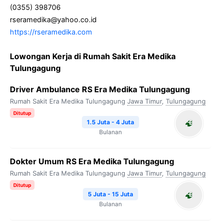
(0355) 398706
rseramedika@yahoo.co.id
https://rseramedika.com
Lowongan Kerja di Rumah Sakit Era Medika
Tulungagung
Driver Ambulance RS Era Medika Tulungagung
Rumah Sakit Era Medika Tulungagung
Jawa Timur
,
Tulungagung
Ditutup
1.5 Juta - 4 Juta
Bulanan
Dokter Umum RS Era Medika Tulungagung
Rumah Sakit Era Medika Tulungagung
Jawa Timur
,
Tulungagung
Ditutup
5 Juta - 15 Juta
Bulanan