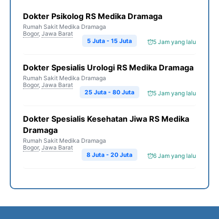
Dokter Psikolog RS Medika Dramaga
Rumah Sakit Medika Dramaga
Bogor
,
Jawa Barat
5 Juta - 15 Juta
5 Jam yang lalu
Dokter Spesialis Urologi RS Medika Dramaga
Rumah Sakit Medika Dramaga
Bogor
,
Jawa Barat
25 Juta - 80 Juta
5 Jam yang lalu
Dokter Spesialis Kesehatan Jiwa RS Medika
Dramaga
Rumah Sakit Medika Dramaga
Bogor
,
Jawa Barat
8 Juta - 20 Juta
6 Jam yang lalu