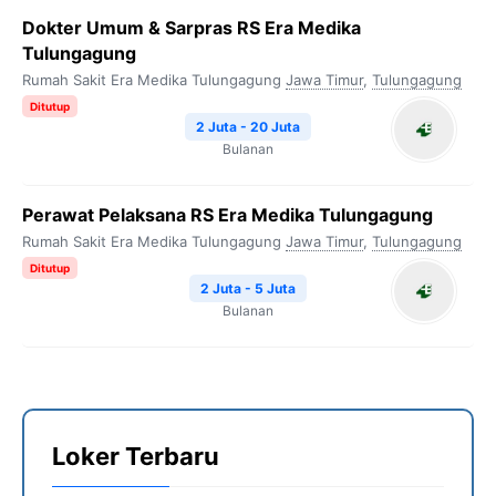
Dokter Umum & Sarpras RS Era Medika
Tulungagung
Rumah Sakit Era Medika Tulungagung
Jawa Timur
,
Tulungagung
Ditutup
2 Juta - 20 Juta
Bulanan
Perawat Pelaksana RS Era Medika Tulungagung
Rumah Sakit Era Medika Tulungagung
Jawa Timur
,
Tulungagung
Ditutup
2 Juta - 5 Juta
Bulanan
Loker Terbaru