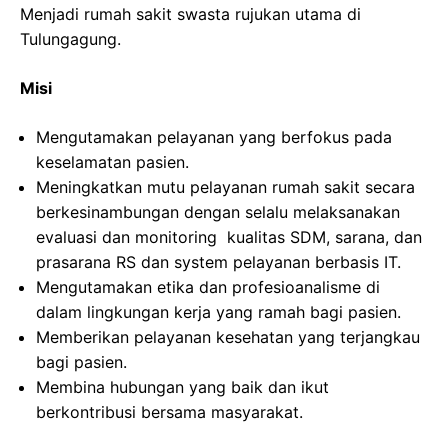
Menjadi rumah sakit swasta rujukan utama di
Tulungagung.
Misi
Mengutamakan pelayanan yang berfokus pada
keselamatan pasien.
Meningkatkan mutu pelayanan rumah sakit secara
berkesinambungan dengan selalu melaksanakan
evaluasi dan monitoring kualitas SDM, sarana, dan
prasarana RS dan system pelayanan berbasis IT.
Mengutamakan etika dan profesioanalisme di
dalam lingkungan kerja yang ramah bagi pasien.
Memberikan pelayanan kesehatan yang terjangkau
bagi pasien.
Membina hubungan yang baik dan ikut
berkontribusi bersama masyarakat.