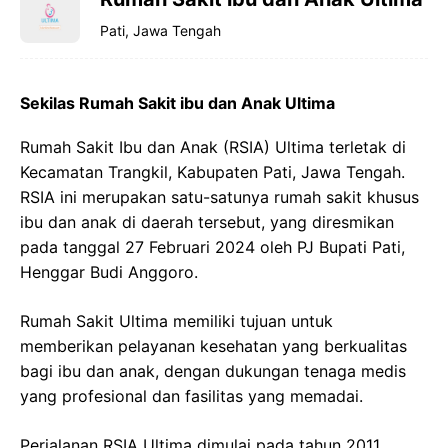
Pati, Jawa Tengah
Sekilas Rumah Sakit ibu dan Anak Ultima
Rumah Sakit Ibu dan Anak (RSIA) Ultima terletak di
Kecamatan Trangkil, Kabupaten Pati, Jawa Tengah.
RSIA ini merupakan satu-satunya rumah sakit khusus
ibu dan anak di daerah tersebut, yang diresmikan
pada tanggal 27 Februari 2024 oleh PJ Bupati Pati,
Henggar Budi Anggoro.
Rumah Sakit Ultima memiliki tujuan untuk
memberikan pelayanan kesehatan yang berkualitas
bagi ibu dan anak, dengan dukungan tenaga medis
yang profesional dan fasilitas yang memadai.
Perjalanan RSIA Ultima dimulai pada tahun 2011