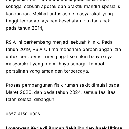
sebagai sebuah apotek dan praktik mandiri spesialis
kandungan. Melihat antusiasme masyarakat yang
tinggi terhadap layanan kesehatan ibu dan anak,
pada tahun 2014,
RSIA ini berkembang menjadi sebuah klinik. Pada
tahun 2019, RSIA Ultima menerima perpanjangan izin
untuk beroperasi, mengingat semakin banyaknya
masyarakat yang memilihnya sebagai tempat
persalinan yang aman dan terpercaya.
Proses pembangunan fisik rumah sakit dimulai pada
Maret 2020, dan pada tahun 2024, semua fasilitas
telah selesai dibangun
0857-4150-0006
Lowongan Kerja di Rumah Sakit ibu dan Anak Ultima