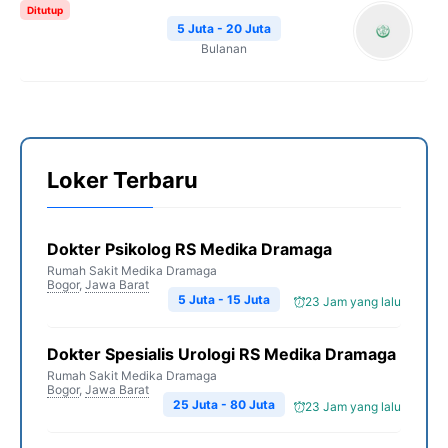
Ditutup
5 Juta - 20 Juta
Bulanan
Loker Terbaru
Dokter Psikolog RS Medika Dramaga
Rumah Sakit Medika Dramaga
Bogor
,
Jawa Barat
5 Juta - 15 Juta
23 Jam yang lalu
Dokter Spesialis Urologi RS Medika Dramaga
Rumah Sakit Medika Dramaga
Bogor
,
Jawa Barat
25 Juta - 80 Juta
23 Jam yang lalu