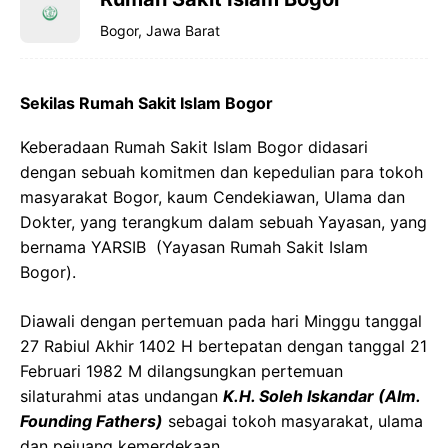
Bogor, Jawa Barat
Sekilas Rumah Sakit Islam Bogor
Keberadaan Rumah Sakit Islam Bogor didasari
dengan sebuah komitmen dan kepedulian para tokoh
masyarakat Bogor, kaum Cendekiawan, Ulama dan
Dokter, yang terangkum dalam sebuah Yayasan, yang
bernama YARSIB (Yayasan Rumah Sakit Islam
Bogor).
Diawali dengan pertemuan pada hari Minggu tanggal
27 Rabiul Akhir 1402 H bertepatan dengan tanggal 21
Februari 1982 M dilangsungkan pertemuan
silaturahmi atas undangan
K.H. Soleh Iskandar (Alm.
Founding Fathers)
sebagai tokoh masyarakat, ulama
dan pejuang kemerdekaan.