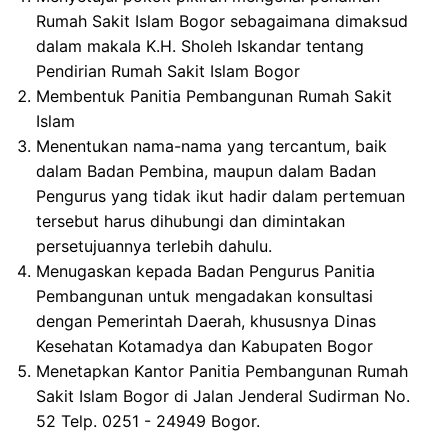
Rumah Sakit Islam Bogor sebagaimana dimaksud
dalam makala K.H. Sholeh Iskandar tentang
Pendirian Rumah Sakit Islam Bogor
Membentuk Panitia Pembangunan Rumah Sakit
Islam
Menentukan nama-nama yang tercantum, baik
dalam Badan Pembina, maupun dalam Badan
Pengurus yang tidak ikut hadir dalam pertemuan
tersebut harus dihubungi dan dimintakan
persetujuannya terlebih dahulu.
Menugaskan kepada Badan Pengurus Panitia
Pembangunan untuk mengadakan konsultasi
dengan Pemerintah Daerah, khususnya Dinas
Kesehatan Kotamadya dan Kabupaten Bogor
Menetapkan Kantor Panitia Pembangunan Rumah
Sakit Islam Bogor di Jalan Jenderal Sudirman No.
52 Telp. 0251 - 24949 Bogor.