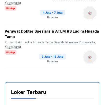
Yogyakarta
Ditutup
4 Juta - 7 Juta
Bulanan
Perawat Dokter Spesialis & ATLM RS Ludira Husada
Tama
Rumah Sakit Ludira Husada Tama
Daerah Istimewa Yogyakarta
,
Yogyakarta
Ditutup
3 Juta - 15 Juta
Bulanan
Loker Terbaru