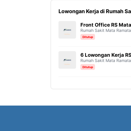
Lowongan Kerja di Rumah Sa
Front Office RS Mat
Rumah Sakit Mata Ramata
Ditutup
6 Lowongan Kerja R
Rumah Sakit Mata Ramata
Ditutup