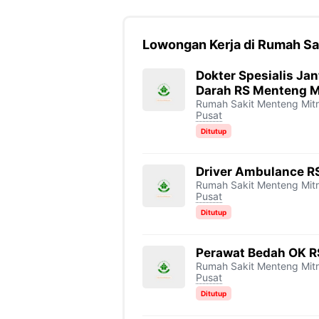
Lowongan Kerja di Rumah Sak
Dokter Spesialis J
Darah RS Menteng Mi
Rumah Sakit Menteng Mitr
Pusat
Ditutup
Driver Ambulance RS
Rumah Sakit Menteng Mitr
Pusat
Ditutup
Perawat Bedah OK R
Rumah Sakit Menteng Mitr
Pusat
Ditutup