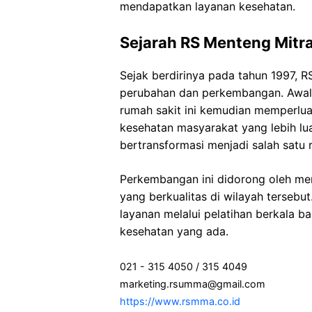
mendapatkan layanan kesehatan.
Sejarah RS Menteng Mitra
Sejak berdirinya pada tahun 1997, 
perubahan dan perkembangan. Awalny
rumah sakit ini kemudian memperlu
kesehatan masyarakat yang lebih lu
bertransformasi menjadi salah satu
Perkembangan ini didorong oleh me
yang berkualitas di wilayah terseb
layanan melalui pelatihan berkala b
kesehatan yang ada.
021 - 315 4050 / 315 4049
marketing.rsumma@gmail.com
https://www.rsmma.co.id