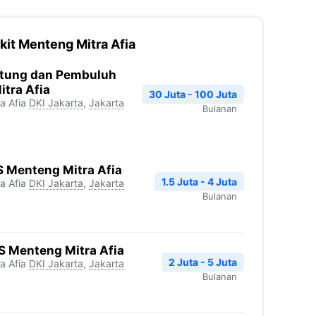
it Menteng Mitra Afia
antung dan Pembuluh
tra Afia
30 Juta - 100 Juta
a Afia
DKI Jakarta
,
Jakarta
Bulanan
 Menteng Mitra Afia
1.5 Juta - 4 Juta
a Afia
DKI Jakarta
,
Jakarta
Bulanan
S Menteng Mitra Afia
2 Juta - 5 Juta
a Afia
DKI Jakarta
,
Jakarta
Bulanan