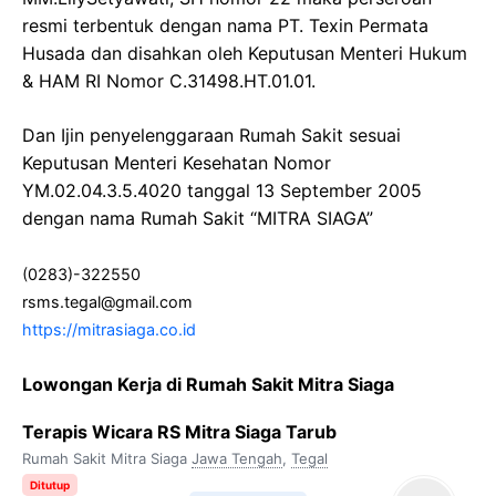
resmi terbentuk dengan nama PT. Texin Permata
Husada dan disahkan oleh Keputusan Menteri Hukum
& HAM RI Nomor C.31498.HT.01.01.
Dan Ijin penyelenggaraan Rumah Sakit sesuai
Keputusan Menteri Kesehatan Nomor
YM.02.04.3.5.4020 tanggal 13 September 2005
dengan nama Rumah Sakit “MITRA SIAGA”
(0283)-322550
rsms.tegal@gmail.com
https://mitrasiaga.co.id
Lowongan Kerja di Rumah Sakit Mitra Siaga
Terapis Wicara RS Mitra Siaga Tarub
Rumah Sakit Mitra Siaga
Jawa Tengah
,
Tegal
Ditutup