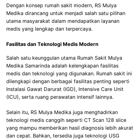
Dengan konsep rumah sakit modern, RS Mulya
Medika dirancang untuk menjadi salah satu pilihan
utama masyarakat dalam mendapatkan layanan
medis yang lengkap dan terpercaya.
Fasilitas dan Teknologi Medis Modern
Salah satu keunggulan utama Rumah Sakit Mulya
Medika Samarinda adalah kelengkapan fasilitas
medis dan teknologi yang digunakan. Rumah sakit ini
dilengkapi dengan berbagai fasilitas penting seperti
Instalasi Gawat Darurat (IGD), Intensive Care Unit
(ICU), serta ruang perawatan intensif lainnya.
Selain itu, RS Mulya Medika juga menghadirkan
teknologi medis canggih seperti CT Scan 128 slice
yang mampu memberikan hasil diagnosis lebih akurat
dan cepat. Bahkan, tersedia juga teknologi USG