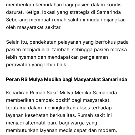
memberikan kemudahan bagi pasien dalam kondisi
darurat. Ketiga, lokasi yang strategis di Samarinda
Seberang membuat rumah sakit ini mudah dijangkau
oleh masyarakat sekitar.
Selain itu, pendekatan pelayanan yang berfokus pada
pasien menjadi nilai tambah, sehingga pasien merasa
lebih nyaman dan mendapatkan pengalaman
perawatan yang lebih baik.
Peran RS Mulya Medika bagi Masyarakat Samarinda
Kehadiran Rumah Sakit Mulya Medika Samarinda
memberikan dampak positif bagi masyarakat,
terutama dalam meningkatkan akses terhadap
layanan kesehatan berkualitas. Rumah sakit ini
menjadi alternatif baru bagi warga yang
membutuhkan layanan medis cepat dan modern.