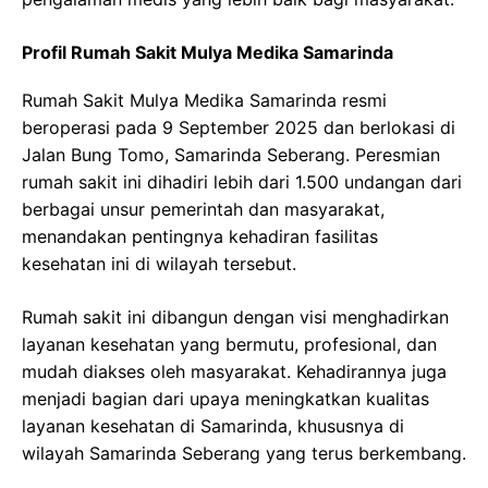
Profil Rumah Sakit Mulya Medika Samarinda
Rumah Sakit Mulya Medika Samarinda resmi
beroperasi pada 9 September 2025 dan berlokasi di
Jalan Bung Tomo, Samarinda Seberang. Peresmian
rumah sakit ini dihadiri lebih dari 1.500 undangan dari
berbagai unsur pemerintah dan masyarakat,
menandakan pentingnya kehadiran fasilitas
kesehatan ini di wilayah tersebut.
Rumah sakit ini dibangun dengan visi menghadirkan
layanan kesehatan yang bermutu, profesional, dan
mudah diakses oleh masyarakat. Kehadirannya juga
menjadi bagian dari upaya meningkatkan kualitas
layanan kesehatan di Samarinda, khususnya di
wilayah Samarinda Seberang yang terus berkembang.