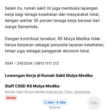
Selain itu, rumah sakit ini juga membuka lapangan
kerja bagi tenaga kesehatan dan masyarakat lokal,
dengan sekitar 35 persen tenaga kerja berasal dari
warga Samarinda.
Dengan kontribusi tersebut, RS Mulya Medika tidak
hanya berperan sebagai penyedia layanan kesehatan,
tetapi juga sebagai penggerak ekonomi lokal.
0541 - 2452034 / 0813 1111 212
Lowongan Kerja di Rumah Sakit Mulya Medika
Staff CSSD RS Mulya Medika
Rumah Sakit Mulya Medika
Kalimantan Timur
,
Samarinda
Ditutup
2 Juta - 5 Juta
Bulanan