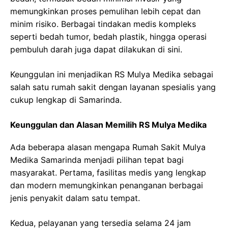
memungkinkan proses pemulihan lebih cepat dan
minim risiko. Berbagai tindakan medis kompleks
seperti bedah tumor, bedah plastik, hingga operasi
pembuluh darah juga dapat dilakukan di sini.
Keunggulan ini menjadikan RS Mulya Medika sebagai
salah satu rumah sakit dengan layanan spesialis yang
cukup lengkap di Samarinda.
Keunggulan dan Alasan Memilih RS Mulya Medika
Ada beberapa alasan mengapa Rumah Sakit Mulya
Medika Samarinda menjadi pilihan tepat bagi
masyarakat. Pertama, fasilitas medis yang lengkap
dan modern memungkinkan penanganan berbagai
jenis penyakit dalam satu tempat.
Kedua, pelayanan yang tersedia selama 24 jam