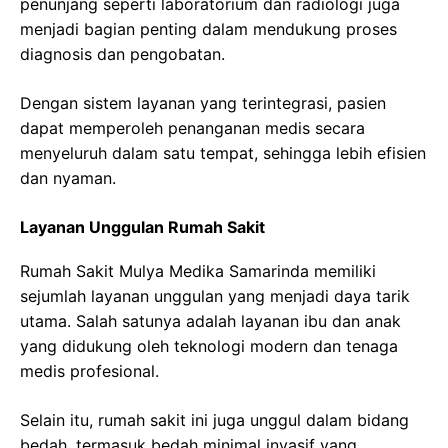
penunjang seperti laboratorium dan radiologi juga
menjadi bagian penting dalam mendukung proses
diagnosis dan pengobatan.
Dengan sistem layanan yang terintegrasi, pasien
dapat memperoleh penanganan medis secara
menyeluruh dalam satu tempat, sehingga lebih efisien
dan nyaman.
Layanan Unggulan Rumah Sakit
Rumah Sakit Mulya Medika Samarinda memiliki
sejumlah layanan unggulan yang menjadi daya tarik
utama. Salah satunya adalah layanan ibu dan anak
yang didukung oleh teknologi modern dan tenaga
medis profesional.
Selain itu, rumah sakit ini juga unggul dalam bidang
bedah, termasuk bedah minimal invasif yang