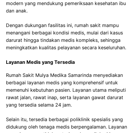
modern yang mendukung pemeriksaan kesehatan ibu
dan anak.
Dengan dukungan fasilitas ini, rumah sakit mampu
menangani berbagai kondisi medis, mulai dari kasus
darurat hingga tindakan medis kompleks, sehingga
meningkatkan kualitas pelayanan secara keseluruhan.
Layanan Medis yang Tersedia
Rumah Sakit Mulya Medika Samarinda menyediakan
berbagai layanan medis yang komprehensif untuk
memenuhi kebutuhan pasien. Layanan utama meliputi
rawat jalan, rawat inap, serta layanan gawat darurat
yang tersedia selama 24 jam.
Selain itu, tersedia berbagai poliklinik spesialis yang
didukung oleh tenaga medis berpengalaman. Layanan