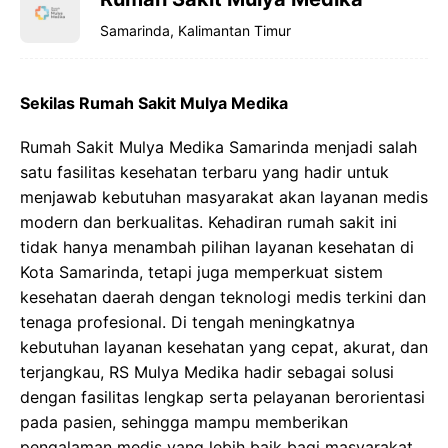
Samarinda, Kalimantan Timur
Sekilas Rumah Sakit Mulya Medika
Rumah Sakit Mulya Medika Samarinda menjadi salah
satu fasilitas kesehatan terbaru yang hadir untuk
menjawab kebutuhan masyarakat akan layanan medis
modern dan berkualitas. Kehadiran rumah sakit ini
tidak hanya menambah pilihan layanan kesehatan di
Kota Samarinda, tetapi juga memperkuat sistem
kesehatan daerah dengan teknologi medis terkini dan
tenaga profesional. Di tengah meningkatnya
kebutuhan layanan kesehatan yang cepat, akurat, dan
terjangkau, RS Mulya Medika hadir sebagai solusi
dengan fasilitas lengkap serta pelayanan berorientasi
pada pasien, sehingga mampu memberikan
pengalaman medis yang lebih baik bagi masyarakat.