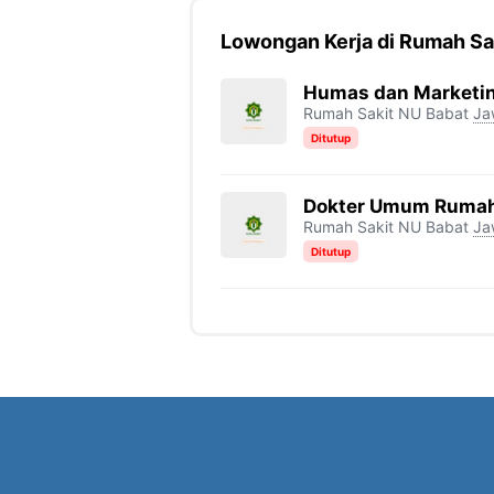
Lowongan Kerja di Rumah Sa
Humas dan Marketin
Rumah Sakit NU Babat
Ja
Ditutup
Dokter Umum Rumah 
Rumah Sakit NU Babat
Ja
Ditutup