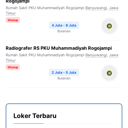
Rogojampi
Rumah Sakit PKU Muhammadiyah Rogojampi
Banyuwangi
,
Jawa
Timur
Ditutup
4 Juta - 8 Juta
Bulanan
Radiografer RS PKU Muhammadiyah Rogojampi
Rumah Sakit PKU Muhammadiyah Rogojampi
Banyuwangi
,
Jawa
Timur
Ditutup
2 Juta - 5 Juta
Bulanan
Loker Terbaru