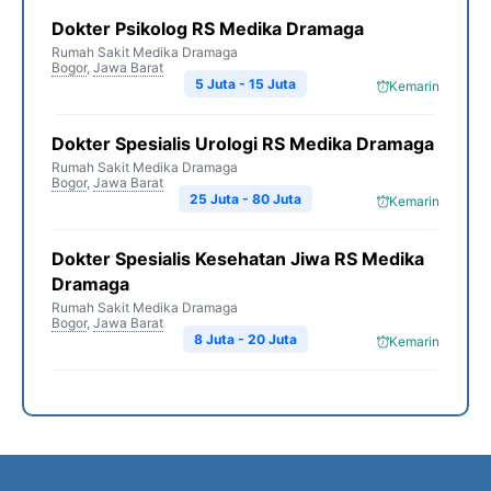
Dokter Psikolog RS Medika Dramaga
Rumah Sakit Medika Dramaga
Bogor
,
Jawa Barat
5 Juta - 15 Juta
Kemarin
Dokter Spesialis Urologi RS Medika Dramaga
Rumah Sakit Medika Dramaga
Bogor
,
Jawa Barat
25 Juta - 80 Juta
Kemarin
Dokter Spesialis Kesehatan Jiwa RS Medika
Dramaga
Rumah Sakit Medika Dramaga
Bogor
,
Jawa Barat
8 Juta - 20 Juta
Kemarin