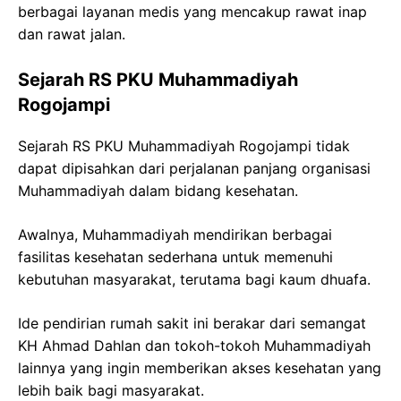
berbagai layanan medis yang mencakup rawat inap
dan rawat jalan.
Sejarah RS PKU Muhammadiyah
Rogojampi
Sejarah RS PKU Muhammadiyah Rogojampi tidak
dapat dipisahkan dari perjalanan panjang organisasi
Muhammadiyah dalam bidang kesehatan.
Awalnya, Muhammadiyah mendirikan berbagai
fasilitas kesehatan sederhana untuk memenuhi
kebutuhan masyarakat, terutama bagi kaum dhuafa.
Ide pendirian rumah sakit ini berakar dari semangat
KH Ahmad Dahlan dan tokoh-tokoh Muhammadiyah
lainnya yang ingin memberikan akses kesehatan yang
lebih baik bagi masyarakat.