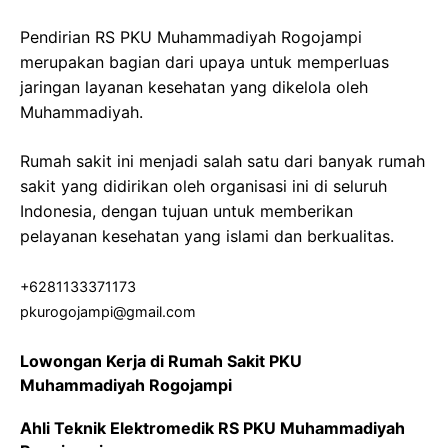
Pendirian RS PKU Muhammadiyah Rogojampi
merupakan bagian dari upaya untuk memperluas
jaringan layanan kesehatan yang dikelola oleh
Muhammadiyah.
Rumah sakit ini menjadi salah satu dari banyak rumah
sakit yang didirikan oleh organisasi ini di seluruh
Indonesia, dengan tujuan untuk memberikan
pelayanan kesehatan yang islami dan berkualitas.
+6281133371173
pkurogojampi@gmail.com
Lowongan Kerja di Rumah Sakit PKU
Muhammadiyah Rogojampi
Ahli Teknik Elektromedik RS PKU Muhammadiyah