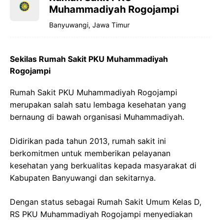
Muhammadiyah Rogojampi
Banyuwangi, Jawa Timur
Sekilas Rumah Sakit PKU Muhammadiyah
Rogojampi
Rumah Sakit PKU Muhammadiyah Rogojampi
merupakan salah satu lembaga kesehatan yang
bernaung di bawah organisasi Muhammadiyah.
Didirikan pada tahun 2013, rumah sakit ini
berkomitmen untuk memberikan pelayanan
kesehatan yang berkualitas kepada masyarakat di
Kabupaten Banyuwangi dan sekitarnya.
Dengan status sebagai Rumah Sakit Umum Kelas D,
RS PKU Muhammadiyah Rogojampi menyediakan