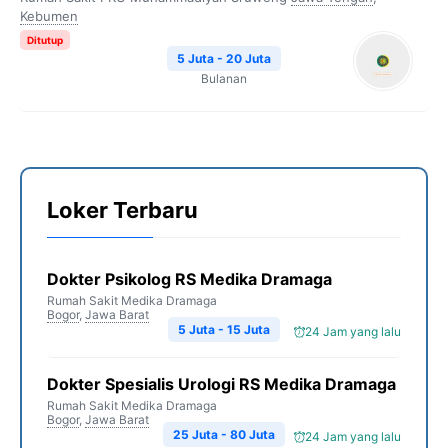
Kebumen
Ditutup
5 Juta - 20 Juta
Bulanan
Loker Terbaru
Dokter Psikolog RS Medika Dramaga
Rumah Sakit Medika Dramaga
Bogor
,
Jawa Barat
5 Juta - 15 Juta
24 Jam yang lalu
Dokter Spesialis Urologi RS Medika Dramaga
Rumah Sakit Medika Dramaga
Bogor
,
Jawa Barat
25 Juta - 80 Juta
24 Jam yang lalu