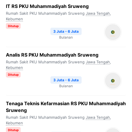
IT RS PKU Muhammadiyah Sruweng
Rumah Sakit PKU Muhammadiyah Sruweng
Jawa Tengah
,
Kebumen
Ditutup
3 Juta - 6 Juta
Bulanan
Analis RS PKU Muhammadiyah Sruweng
Rumah Sakit PKU Muhammadiyah Sruweng
Jawa Tengah
,
Kebumen
Ditutup
3 Juta - 6 Juta
Bulanan
Tenaga Teknis Kefarmasian RS PKU Muhammadiyah
Sruweng
Rumah Sakit PKU Muhammadiyah Sruweng
Jawa Tengah
,
Kebumen
Ditutup