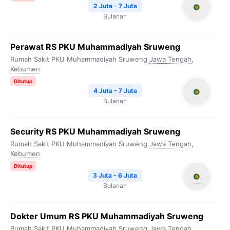
2 Juta - 7 Juta
Bulanan
Perawat RS PKU Muhammadiyah Sruweng
Rumah Sakit PKU Muhammadiyah Sruweng
Jawa Tengah
,
Kebumen
Ditutup
4 Juta - 7 Juta
Bulanan
Security RS PKU Muhammadiyah Sruweng
Rumah Sakit PKU Muhammadiyah Sruweng
Jawa Tengah
,
Kebumen
Ditutup
3 Juta - 6 Juta
Bulanan
Dokter Umum RS PKU Muhammadiyah Sruweng
Rumah Sakit PKU Muhammadiyah Sruweng
Jawa Tengah
,