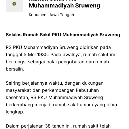
Muhammadiyah Sruweng
Kebumen, Jawa Tengah
Sekilas Rumah Sakit PKU Muhammadiyah Sruweng
RS PKU Muhammadiyah Sruweng didirikan pada
tanggal 5 Mei 1985. Pada awalnya, rumah sakit ini
berfungsi sebagai balai pengobatan dan rumah
bersalin.
Seiring berjalannya waktu, dengan dukungan
masyarakat dan perkembangan kebutuhan
kesehatan, RS PKU Muhammadiyah Sruweng
berkembang menjadi rumah sakit umum yang lebih
lengkap.
Dalam perjalanan 38 tahun ini, rumah sakit telah