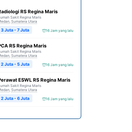
Radiologi RS Regina Maris
umah Sakit Regina Maris
Medan
,
Sumatera Utara
3 Juta - 7 Juta
16 Jam yang lalu
PCA RS Regina Maris
umah Sakit Regina Maris
Medan
,
Sumatera Utara
2 Juta - 5 Juta
16 Jam yang lalu
Perawat ESWL RS Regina Maris
umah Sakit Regina Maris
Medan
,
Sumatera Utara
2 Juta - 6 Juta
16 Jam yang lalu