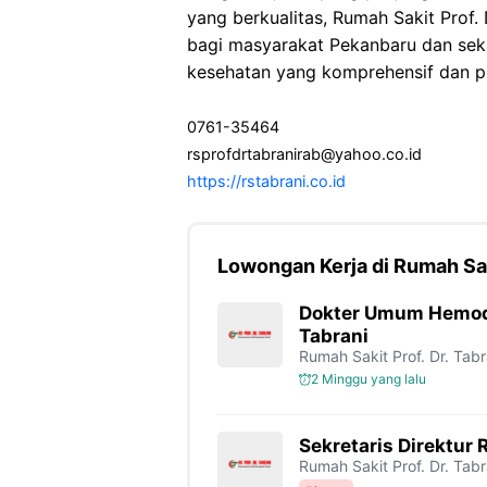
yang berkualitas, Rumah Sakit Prof. 
bagi masyarakat Pekanbaru dan se
kesehatan yang komprehensif dan pr
0761-35464
rsprofdrtabranirab@yahoo.co.id
https://rstabrani.co.id
Lowongan Kerja di Rumah Saki
Dokter Umum Hemodia
Tabrani
Rumah Sakit Prof. Dr. Tabr
2 Minggu yang lalu
Sekretaris Direktur 
Rumah Sakit Prof. Dr. Tabr