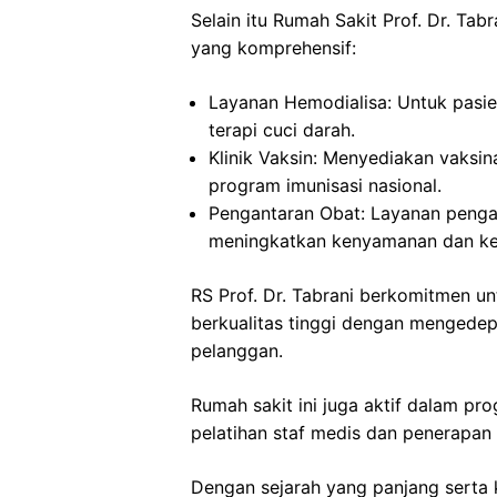
Selain itu Rumah Sakit Prof. Dr. Ta
yang komprehensif:
Layanan Hemodialisa: Untuk pasi
terapi cuci darah.
Klinik Vaksin: Menyediakan vaksi
program imunisasi nasional.
Pengantaran Obat: Layanan penga
meningkatkan kenyamanan dan ke
RS Prof. Dr. Tabrani berkomitmen 
berkualitas tinggi dengan mengede
pelanggan.
Rumah sakit ini juga aktif dalam pr
pelatihan staf medis dan penerapan 
Dengan sejarah yang panjang serta 