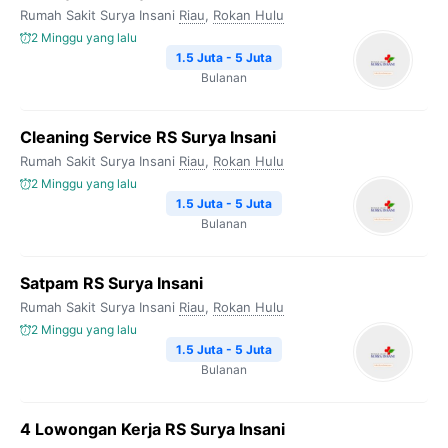
Rumah Sakit Surya Insani
Riau
,
Rokan Hulu
2 Minggu yang lalu
1.5 Juta - 5 Juta
Bulanan
Cleaning Service RS Surya Insani
Rumah Sakit Surya Insani
Riau
,
Rokan Hulu
2 Minggu yang lalu
1.5 Juta - 5 Juta
Bulanan
Satpam RS Surya Insani
Rumah Sakit Surya Insani
Riau
,
Rokan Hulu
2 Minggu yang lalu
1.5 Juta - 5 Juta
Bulanan
4 Lowongan Kerja RS Surya Insani