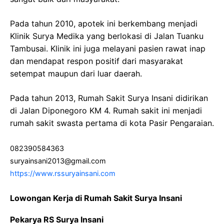
Pada tahun 2010, apotek ini berkembang menjadi
Klinik Surya Medika yang berlokasi di Jalan Tuanku
Tambusai. Klinik ini juga melayani pasien rawat inap
dan mendapat respon positif dari masyarakat
setempat maupun dari luar daerah.
Pada tahun 2013, Rumah Sakit Surya Insani didirikan
di Jalan Diponegoro KM 4. Rumah sakit ini menjadi
rumah sakit swasta pertama di kota Pasir Pengaraian.
082390584363
suryainsani2013@gmail.com
https://www.rssuryainsani.com
Lowongan Kerja di Rumah Sakit Surya Insani
Pekarya RS Surya Insani