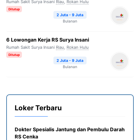
Rumah Sakit Surya Insani
Riau
,
Rokan Hulu
Ditutup
2 Juta - 9 Juta
Bulanan
6 Lowongan Kerja RS Surya Insani
Rumah Sakit Surya Insani
Riau
,
Rokan Hulu
Ditutup
2 Juta - 9 Juta
Bulanan
Loker Terbaru
Dokter Spesialis Jantung dan Pembulu Darah
RS Cenka