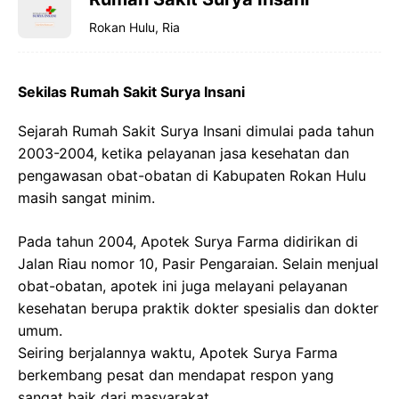
Rokan Hulu, Ria
Sekilas Rumah Sakit Surya Insani
Sejarah Rumah Sakit Surya Insani dimulai pada tahun
2003-2004, ketika pelayanan jasa kesehatan dan
pengawasan obat-obatan di Kabupaten Rokan Hulu
masih sangat minim.
Pada tahun 2004, Apotek Surya Farma didirikan di
Jalan Riau nomor 10, Pasir Pengaraian. Selain menjual
obat-obatan, apotek ini juga melayani pelayanan
kesehatan berupa praktik dokter spesialis dan dokter
umum.
Seiring berjalannya waktu, Apotek Surya Farma
berkembang pesat dan mendapat respon yang
sangat baik dari masyarakat.