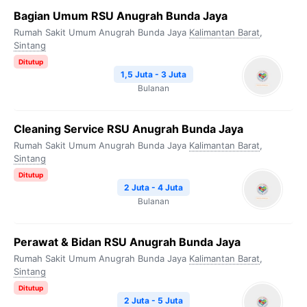
Bagian Umum RSU Anugrah Bunda Jaya
Rumah Sakit Umum Anugrah Bunda Jaya
Kalimantan Barat
,
Sintang
Ditutup
1,5 Juta - 3 Juta
Bulanan
Cleaning Service RSU Anugrah Bunda Jaya
Rumah Sakit Umum Anugrah Bunda Jaya
Kalimantan Barat
,
Sintang
Ditutup
2 Juta - 4 Juta
Bulanan
Perawat & Bidan RSU Anugrah Bunda Jaya
Rumah Sakit Umum Anugrah Bunda Jaya
Kalimantan Barat
,
Sintang
Ditutup
2 Juta - 5 Juta