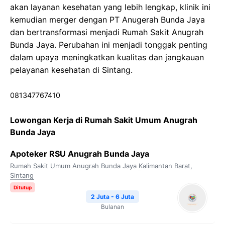
akan layanan kesehatan yang lebih lengkap, klinik ini
kemudian merger dengan PT Anugerah Bunda Jaya
dan bertransformasi menjadi Rumah Sakit Anugrah
Bunda Jaya. Perubahan ini menjadi tonggak penting
dalam upaya meningkatkan kualitas dan jangkauan
pelayanan kesehatan di Sintang.
081347767410
Lowongan Kerja di Rumah Sakit Umum Anugrah
Bunda Jaya
Apoteker RSU Anugrah Bunda Jaya
Rumah Sakit Umum Anugrah Bunda Jaya
Kalimantan Barat
,
Sintang
Ditutup
2 Juta - 6 Juta
Bulanan