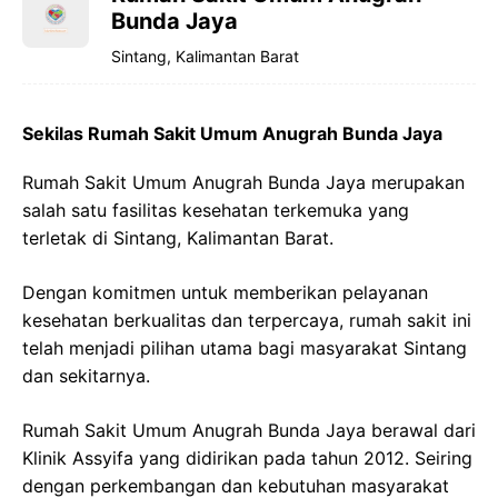
Bunda Jaya
Sintang, Kalimantan Barat
Sekilas Rumah Sakit Umum Anugrah Bunda Jaya
Rumah Sakit Umum Anugrah Bunda Jaya merupakan
salah satu fasilitas kesehatan terkemuka yang
terletak di Sintang, Kalimantan Barat.
Dengan komitmen untuk memberikan pelayanan
kesehatan berkualitas dan terpercaya, rumah sakit ini
telah menjadi pilihan utama bagi masyarakat Sintang
dan sekitarnya.
Rumah Sakit Umum Anugrah Bunda Jaya berawal dari
Klinik Assyifa yang didirikan pada tahun 2012. Seiring
dengan perkembangan dan kebutuhan masyarakat