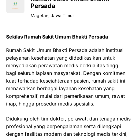
Persada
Magetan, Jawa Timur
Sekilas Rumah Sakit Umum Bhakti Persada
Rumah Sakit Umum Bhakti Persada adalah institusi
pelayanan kesehatan yang didedikasikan untuk
menyediakan perawatan medis berkualitas tinggi
bagi seluruh lapisan masyarakat. Dengan komitmen
kuat terhadap kesejahteraan pasien, rumah sakit ini
menawarkan berbagai layanan kesehatan yang
komprehensif, mulai dari pemeriksaan umum, rawat
inap, hingga prosedur medis spesialis.
Didukung oleh tim dokter, perawat, dan tenaga medis
profesional yang berpengalaman serta dilengkapi
dengan fasilitas modern dan teknologi medis terkini,