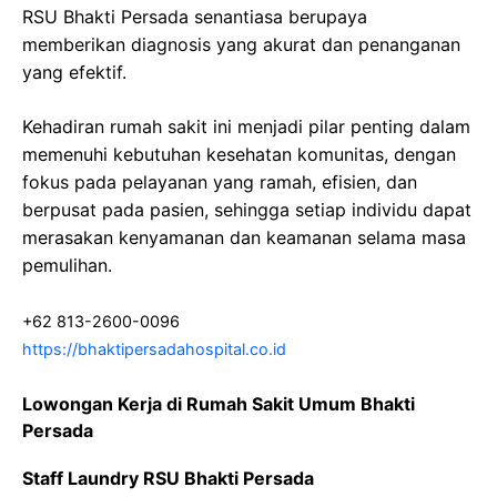
RSU Bhakti Persada senantiasa berupaya
memberikan diagnosis yang akurat dan penanganan
yang efektif.
Kehadiran rumah sakit ini menjadi pilar penting dalam
memenuhi kebutuhan kesehatan komunitas, dengan
fokus pada pelayanan yang ramah, efisien, dan
berpusat pada pasien, sehingga setiap individu dapat
merasakan kenyamanan dan keamanan selama masa
pemulihan.
+62 813-2600-0096
https://bhaktipersadahospital.co.id
Lowongan Kerja di Rumah Sakit Umum Bhakti
Persada
Staff Laundry RSU Bhakti Persada