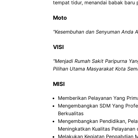
tempat tidur, menandai babak baru 
Moto
"Kesembuhan dan Senyuman Anda A
VISI
"Menjadi Rumah Sakit Paripurna Ya
Pilihan Utama Masyarakat Kota Sem
MISI
Memberikan Pelayanan Yang Prim
Mengembangkan SDM Yang Profesi
Berkualitas
Mengembangkan Pendidikan, Pelati
Meningkatkan Kualitas Pelayanan 
Melakukan Kegiatan Pengabdian M