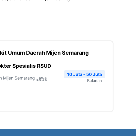
akit Umum Daerah Mijen Semarang
kter Spesialis RSUD
10 Juta - 50 Juta
h Mijen Semarang
Jawa
Bulanan