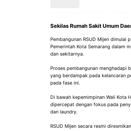
Sekilas Rumah Sakit Umum Dae
Pembangunan RSUD Mijen dimulai p
Pemerintah Kota Semarang dalam me
dan sekitarnya.
Proses pembangunan menghadapi be
yang berdampak pada kelancaran pr
pada fase ini.
Di bawah kepemimpinan Wali Kota H
dipercepat dengan fokus pada penye
dan laundry.
RSUD Mijen secara resmi diresmikan