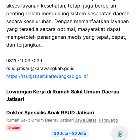
akses layanan kesehatan, tetapi juga berperan
penting dalam mendukung sistem kesehatan daerah
secara keseluruhan. Dengan memanfaatkan layanan
yang tersedia secara optimal, masyarakat dapat
memperoleh penanganan medis yang tepat, cepat,
dan terjangkau.
0811 -1003 -039
rsud.jatisari@karawangkab.go.id
https://rsudjatisari.karawangkab.go.id/
Lowongan Kerja di Rumah Sakit Umum Daerau
Jatisari
Dokter Spesialis Anak RSUD Jatisari
Rumah Sakit Umum Daerau Jatisari
Jawa Barat
,
Karawang
Ditutup
20 Juta - 50 Juta
Bulanan