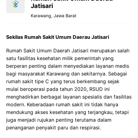
Jatisari
Karawang, Jawa Barat
Sekilas Rumah Sakit Umum Daerau Jatisari
Rumah Sakit Umum Daerah Jatisari merupakan salah
satu fasilitas kesehatan milik pemerintah yang
berperan penting dalam menyediakan layanan medis
bagi masyarakat Karawang dan sekitarnya. Sebagai
rumah sakit tipe C yang terus berkembang sejak
mulai beroperasi pada tahun 2020, RSUD ini
menghadirkan berbagai layanan spesialis dan fasilitas
modern. Keberadaan rumah sakit ini tidak hanya
mendukung akses kesehatan yang terjangkau, tetapi
juga menjadi rujukan penting terutama dalam
penanganan penyakit paru dan respirasi.