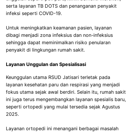
serta layanan TB DOTS dan penanganan penyakit
infeksi seperti COVID-19.
Untuk meningkatkan keamanan pasien, layanan
dibagi menjadi zona infeksius dan non-infeksius
sehingga dapat meminimalkan risiko penularan
penyakit di lingkungan rumah sakit.
Layanan Unggulan dan Spesialisasi
Keunggulan utama RSUD Jatisari terletak pada
layanan kesehatan paru dan respirasi yang menjadi
fokus utama sejak awal berdiri. Selain itu, rumah sakit
ini juga terus mengembangkan layanan spesialis baru,
seperti ortopedi yang mulai tersedia sejak Agustus
2025.
Layanan ortopedi ini menangani berbagai masalah