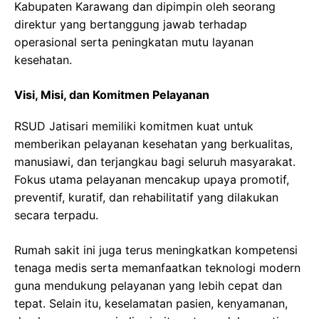
Kabupaten Karawang dan dipimpin oleh seorang
direktur yang bertanggung jawab terhadap
operasional serta peningkatan mutu layanan
kesehatan.
Visi, Misi, dan Komitmen Pelayanan
RSUD Jatisari memiliki komitmen kuat untuk
memberikan pelayanan kesehatan yang berkualitas,
manusiawi, dan terjangkau bagi seluruh masyarakat.
Fokus utama pelayanan mencakup upaya promotif,
preventif, kuratif, dan rehabilitatif yang dilakukan
secara terpadu.
Rumah sakit ini juga terus meningkatkan kompetensi
tenaga medis serta memanfaatkan teknologi modern
guna mendukung pelayanan yang lebih cepat dan
tepat. Selain itu, keselamatan pasien, kenyamanan,