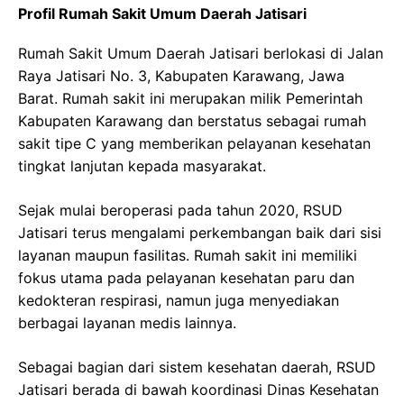
Profil Rumah Sakit Umum Daerah Jatisari
Rumah Sakit Umum Daerah Jatisari berlokasi di Jalan
Raya Jatisari No. 3, Kabupaten Karawang, Jawa
Barat. Rumah sakit ini merupakan milik Pemerintah
Kabupaten Karawang dan berstatus sebagai rumah
sakit tipe C yang memberikan pelayanan kesehatan
tingkat lanjutan kepada masyarakat.
Sejak mulai beroperasi pada tahun 2020, RSUD
Jatisari terus mengalami perkembangan baik dari sisi
layanan maupun fasilitas. Rumah sakit ini memiliki
fokus utama pada pelayanan kesehatan paru dan
kedokteran respirasi, namun juga menyediakan
berbagai layanan medis lainnya.
Sebagai bagian dari sistem kesehatan daerah, RSUD
Jatisari berada di bawah koordinasi Dinas Kesehatan