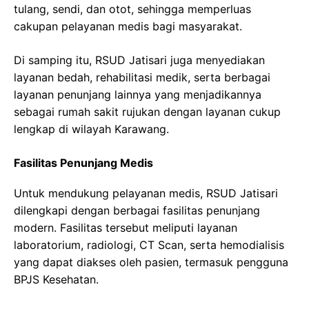
tulang, sendi, dan otot, sehingga memperluas
cakupan pelayanan medis bagi masyarakat.
Di samping itu, RSUD Jatisari juga menyediakan
layanan bedah, rehabilitasi medik, serta berbagai
layanan penunjang lainnya yang menjadikannya
sebagai rumah sakit rujukan dengan layanan cukup
lengkap di wilayah Karawang.
Fasilitas Penunjang Medis
Untuk mendukung pelayanan medis, RSUD Jatisari
dilengkapi dengan berbagai fasilitas penunjang
modern. Fasilitas tersebut meliputi layanan
laboratorium, radiologi, CT Scan, serta hemodialisis
yang dapat diakses oleh pasien, termasuk pengguna
BPJS Kesehatan.