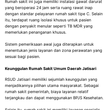
Rumah sakit ini juga memiliki instalasi gawat darurat
yang beroperasi 24 jam serta ruang rawat inap
dengan standar pelayanan rumah sakit tipe C. Selain
itu, terdapat ruang isolasi khusus untuk pasien
dengan penyakit menular seperti TB MDR yang
memerlukan penanganan khusus.
Sistem pemeriksaan awal juga diterapkan untuk
menentukan jenis layanan dan zona perawatan yang
sesuai bagi pasien.
Keunggulan Rumah Sakit Umum Daerah Jatisari
RSUD Jatisari memiliki sejumlah keunggulan yang
menjadikannya pilihan utama masyarakat. Sebagai
rumah sakit pemerintah, biaya layanan relatif
terjangkau dan dapat menggunakan BPJS Kesehatan.
Selain itu, rumah sakit ini memiliki layanan spesialis