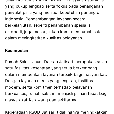
yang cukup lengkap serta fokus pada penanganan
penyakit paru yang menjadi kebutuhan penting di
Indonesia. Pengembangan layanan secara
berkelanjutan, seperti penambahan spesialis
ortopedi, juga menunjukkan komitmen rumah sakit
dalam meningkatkan kualitas pelayanan.
Kesimpulan
Rumah Sakit Umum Daerah Jatisari merupakan salah
satu fasilitas kesehatan yang terus berkembang
dalam memberikan layanan terbaik bagi masyarakat.
Dengan layanan medis yang lengkap, fasilitas
modern, serta komitmen terhadap pelayanan
berkualitas, rumah sakit ini menjadi pilihan tepat bagi
masyarakat Karawang dan sekitarnya.
Keberadaan RSUD Jatisari tidak hanya meningkatkan