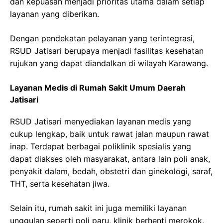
dan kepuasan menjadi prioritas utama dalam setiap
layanan yang diberikan.
Dengan pendekatan pelayanan yang terintegrasi,
RSUD Jatisari berupaya menjadi fasilitas kesehatan
rujukan yang dapat diandalkan di wilayah Karawang.
Layanan Medis di Rumah Sakit Umum Daerah
Jatisari
RSUD Jatisari menyediakan layanan medis yang
cukup lengkap, baik untuk rawat jalan maupun rawat
inap. Terdapat berbagai poliklinik spesialis yang
dapat diakses oleh masyarakat, antara lain poli anak,
penyakit dalam, bedah, obstetri dan ginekologi, saraf,
THT, serta kesehatan jiwa.
Selain itu, rumah sakit ini juga memiliki layanan
unggulan seperti poli paru, klinik berhenti merokok,