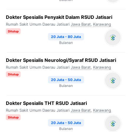
Dokter Spesialis Penyakit Dalam RSUD Jatisari
Rumah Sakit Umum Daerau Jatisari
Jawa Barat
,
Karawang
Ditutup
20 Juta - 80 Juta
Bulanan
Dokter Spesialis Neurologi/Syaraf RSUD Jatisari
Rumah Sakit Umum Daerau Jatisari
Jawa Barat
,
Karawang
Ditutup
20 Juta - 50 Juta
Bulanan
Dokter Spesialis THT RSUD Jatisari
Rumah Sakit Umum Daerau Jatisari
Jawa Barat
,
Karawang
Ditutup
20 Juta - 50 Juta
Bulanan