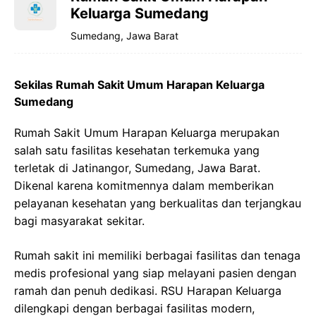
Keluarga Sumedang
Sumedang, Jawa Barat
Sekilas Rumah Sakit Umum Harapan Keluarga
Sumedang
Rumah Sakit Umum Harapan Keluarga merupakan
salah satu fasilitas kesehatan terkemuka yang
terletak di Jatinangor, Sumedang, Jawa Barat.
Dikenal karena komitmennya dalam memberikan
pelayanan kesehatan yang berkualitas dan terjangkau
bagi masyarakat sekitar.
Rumah sakit ini memiliki berbagai fasilitas dan tenaga
medis profesional yang siap melayani pasien dengan
ramah dan penuh dedikasi. RSU Harapan Keluarga
dilengkapi dengan berbagai fasilitas modern,