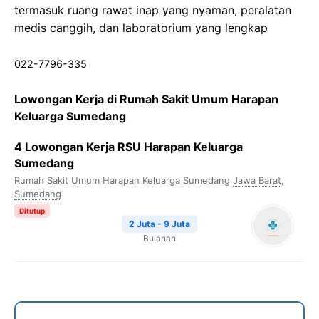
termasuk ruang rawat inap yang nyaman, peralatan
medis canggih, dan laboratorium yang lengkap
022-7796-335
Lowongan Kerja di Rumah Sakit Umum Harapan
Keluarga Sumedang
4 Lowongan Kerja RSU Harapan Keluarga
Sumedang
Rumah Sakit Umum Harapan Keluarga Sumedang
Jawa Barat
,
Sumedang
Ditutup
2 Juta - 9 Juta
Bulanan