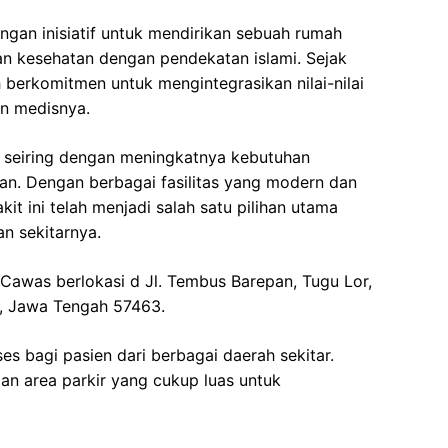
ngan inisiatif untuk mendirikan sebuah rumah
n kesehatan dengan pendekatan islami. Sejak
ah berkomitmen untuk mengintegrasikan nilai-nilai
n medisnya.
 seiring dengan meningkatnya kebutuhan
n. Dengan berbagai fasilitas yang modern dan
kit ini telah menjadi salah satu pilihan utama
n sekitarnya.
awas berlokasi d Jl. Tembus Barepan, Tugu Lor,
n, Jawa Tengah 57463.
es bagi pasien dari berbagai daerah sekitar.
gan area parkir yang cukup luas untuk