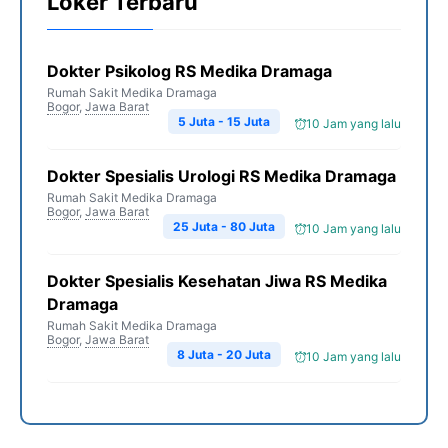
Loker Terbaru
Dokter Psikolog RS Medika Dramaga
Rumah Sakit Medika Dramaga
Bogor
,
Jawa Barat
5 Juta - 15 Juta
10 Jam yang lalu
Dokter Spesialis Urologi RS Medika Dramaga
Rumah Sakit Medika Dramaga
Bogor
,
Jawa Barat
25 Juta - 80 Juta
10 Jam yang lalu
Dokter Spesialis Kesehatan Jiwa RS Medika
Dramaga
Rumah Sakit Medika Dramaga
Bogor
,
Jawa Barat
8 Juta - 20 Juta
10 Jam yang lalu