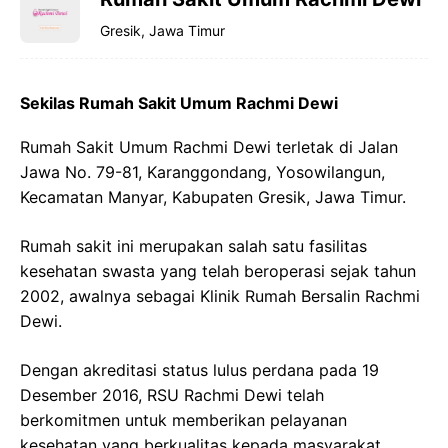
Gresik, Jawa Timur
Sekilas Rumah Sakit Umum Rachmi Dewi
Rumah Sakit Umum Rachmi Dewi terletak di Jalan
Jawa No. 79-81, Karanggondang, Yosowilangun,
Kecamatan Manyar, Kabupaten Gresik, Jawa Timur.
Rumah sakit ini merupakan salah satu fasilitas
kesehatan swasta yang telah beroperasi sejak tahun
2002, awalnya sebagai Klinik Rumah Bersalin Rachmi
Dewi.
Dengan akreditasi status lulus perdana pada 19
Desember 2016, RSU Rachmi Dewi telah
berkomitmen untuk memberikan pelayanan
kesehatan yang berkualitas kepada masyarakat.