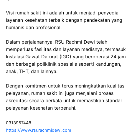
Visi rumah sakit ini adalah untuk menjadi penyedia
layanan kesehatan terbaik dengan pendekatan yang
humanis dan profesional.
Dalam perjalanannya, RSU Rachmi Dewi telah
memperluas fasilitas dan layanan medisnya, termasuk
Instalasi Gawat Darurat (IGD) yang beroperasi 24 jam
dan berbagai poliklinik spesialis seperti kandungan,
anak, THT, dan lainnya.
Dengan komitmen untuk terus meningkatkan kualitas
pelayanan, rumah sakit ini juga menjalani proses
akreditasi secara berkala untuk memastikan standar
pelayanan kesehatan terpenuhi.
0313957448
https://www.rsurachmidewi.com