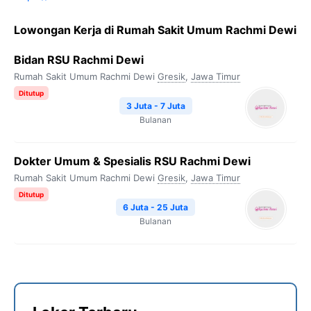
Lowongan Kerja di Rumah Sakit Umum Rachmi Dewi
Bidan RSU Rachmi Dewi
Rumah Sakit Umum Rachmi Dewi
Gresik
,
Jawa Timur
Ditutup
3 Juta - 7 Juta
Bulanan
Dokter Umum & Spesialis RSU Rachmi Dewi
Rumah Sakit Umum Rachmi Dewi
Gresik
,
Jawa Timur
Ditutup
6 Juta - 25 Juta
Bulanan