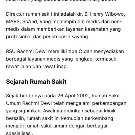
Direktur rumah sakit ini adalah dr. S. Henry Wibowo,
MARS, SpAnd, yang memimpin tim medis dan non-
medis dalam memberikan layanan kesehatan yang
profesional dan penuh kasih sayang.
RSU Rachmi Dewi memiliki tipe C dan menyediakan
berbagai layanan medis yang lengkap, termasuk
rawat jalan dan rawat inap.
Sejarah Rumah Sakit
Sejak berdirinya pada 26 April 2002, Rumah Sakit
Umum Rachmi Dewi telah mengalami perkembangan
yang signifikan. Awalnya didirikan sebagai klinik
bersalin, rumah sakit ini kemudian berkembang
menjadi rumah sakit umum dengan berbagai
spesialisasi.