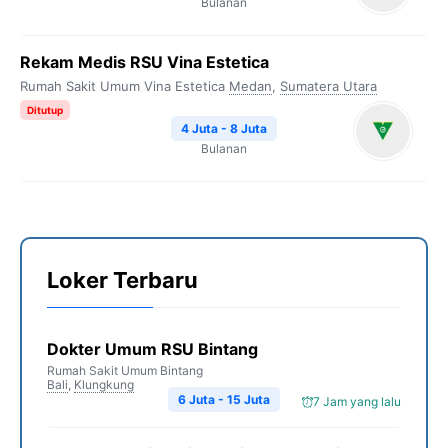
Bulanan
Rekam Medis RSU Vina Estetica
Rumah Sakit Umum Vina Estetica
Medan
,
Sumatera Utara
Ditutup
4 Juta - 8 Juta
Bulanan
Loker Terbaru
Dokter Umum RSU Bintang
Rumah Sakit Umum Bintang
Bali
,
Klungkung
6 Juta - 15 Juta
7 Jam yang lalu