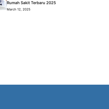
Rumah Sakit Terbaru 2025
March 12, 2025